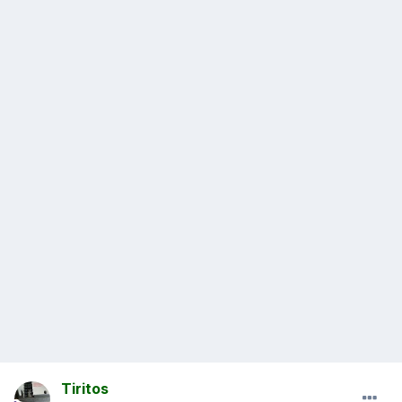
Tiritos