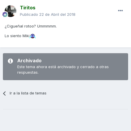
Tiritos
Publicado
22 de Abril del 2018
¿Cigueñal rotoo? Ummmmm.
Lo siento Miki
Archivado
Este tema ahora está archivado y cerrado a otras
respuestas.
Ir a la lista de temas