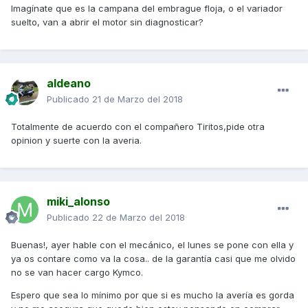
Imagínate que es la campana del embrague floja, o el variador
suelto, van a abrir el motor sin diagnosticar?
aldeano
Publicado
21 de Marzo del 2018
Totalmente de acuerdo con el compañero Tiritos,pide otra
opinion y suerte con la averia.
miki_alonso
Publicado
22 de Marzo del 2018
Buenas!, ayer hable con el mecánico, el lunes se pone con ella y
ya os contare como va la cosa.. de la garantía casi que me olvido
no se van hacer cargo Kymco.
Espero que sea lo mínimo por que si es mucho la avería es gorda