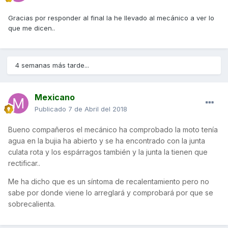
Gracias por responder al final la he llevado al mecánico a ver lo
que me dicen..
4 semanas más tarde...
Mexicano
Publicado
7 de Abril del 2018
Bueno compañeros el mecánico ha comprobado la moto tenía
agua en la bujia ha abierto y se ha encontrado con la junta
culata rota y los espárragos también y la junta la tienen que
rectificar..
Me ha dicho que es un síntoma de recalentamiento pero no
sabe por donde viene lo arreglará y comprobará por que se
sobrecalienta.