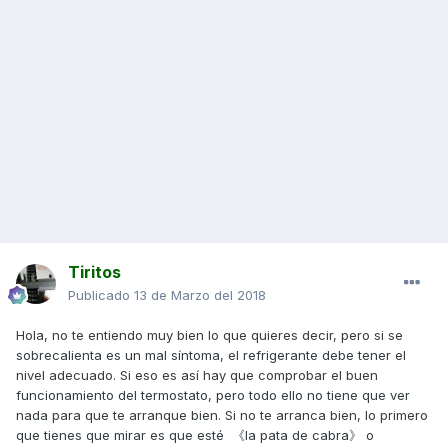
Tiritos
Publicado
13 de Marzo del 2018
Hola, no te entiendo muy bien lo que quieres decir, pero si se
sobrecalienta es un mal síntoma, el refrigerante debe tener el
nivel adecuado. Si eso es así hay que comprobar el buen
funcionamiento del termostato, pero todo ello no tiene que ver
nada para que te arranque bien. Si no te arranca bien, lo primero
que tienes que mirar es que esté 《la pata de cabra》 o