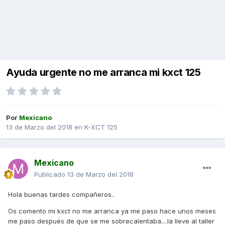
Ayuda urgente no me arranca mi kxct 125
Por
Mexicano
13 de Marzo del 2018
en
K-XCT 125
Mexicano
Publicado
13 de Marzo del 2018
Hola buenas tardes compañeros..
Os comento mi kxct no me arranca ya me paso hace unos meses
me paso después de que se me sobrecalentaba....la lleve al taller