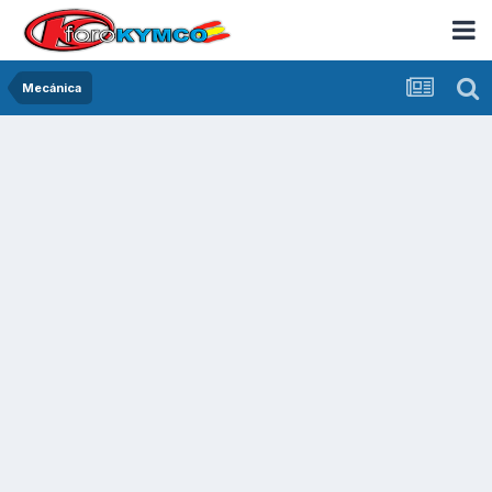
Mecánica