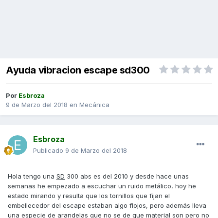
Ayuda vibracion escape sd300
Por
Esbroza
9 de Marzo del 2018
en
Mecánica
Esbroza
Publicado
9 de Marzo del 2018
Hola tengo una
SD
300 abs es del 2010 y desde hace unas
semanas he empezado a escuchar un ruido metálico, hoy he
estado mirando y resulta que los tornillos que fijan el
embellecedor del escape estaban algo flojos, pero además lleva
una especie de arandelas que no se de que material son pero no