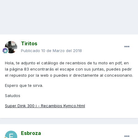
Tiritos
Publicado
10 de Marzo del 2018
Hola, te adjunto el catálogo de recambios de tu moto en pdf, en
la página 83 encontrarás el escape con sus juntas, puedes pedir
el repuesto por la web o puedes ir directamente al concesionario.
Espero que te sirva.
Saludos
Super Dink 300 i - Recambios Kymco.html
Esbroza