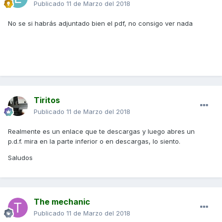
Publicado
11 de Marzo del 2018
No se si habrás adjuntado bien el pdf, no consigo ver nada
Tiritos
Publicado
11 de Marzo del 2018
Realmente es un enlace que te descargas y luego abres un
p.d.f. mira en la parte inferior o en descargas, lo siento.
Saludos
The mechanic
Publicado
11 de Marzo del 2018