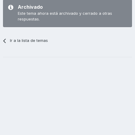
Archivado
Este tema ahora está archivado y cerrado a otras
respuestas.
Ir a la lista de temas