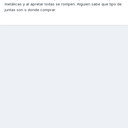
metálicas y al apretar todas se rompen. Alguien sabe que tipo de
juntas son o donde comprar