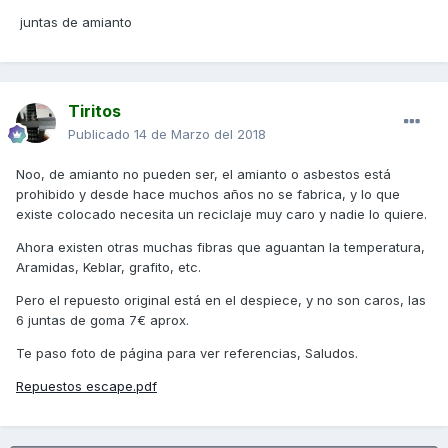
juntas de amianto
Tiritos
Publicado
14 de Marzo del 2018
Noo, de amianto no pueden ser, el amianto o asbestos está
prohibido y desde hace muchos años no se fabrica, y lo que
existe colocado necesita un reciclaje muy caro y nadie lo quiere.
Ahora existen otras muchas fibras que aguantan la temperatura,
Aramidas, Keblar, grafito, etc.
Pero el repuesto original está en el despiece, y no son caros, las
6 juntas de goma 7€ aprox.
Te paso foto de página para ver referencias, Saludos.
Repuestos escape.pdf