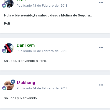
Publicado
13 de Febrero del 2018
Hola y bienvenido,te saludo desde Molina de Segura..
Poli
Dani kym
Publicado
13 de Febrero del 2018
Saludos. Bienvenido al foro.
abhang
Publicado
14 de Febrero del 2018
Saludos y bienvenido.