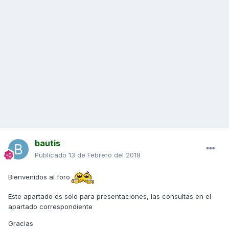
bautis
Publicado
13 de Febrero del 2018
Bienvenidos al foro
Este apartado es solo para presentaciones, las consultas en el
apartado correspondiente
Gracias