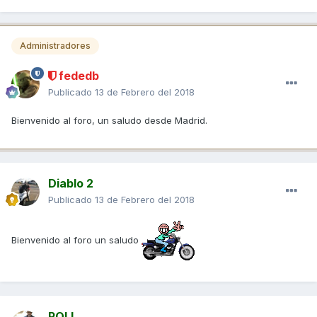
Administradores
fededb
Publicado
13 de Febrero del 2018
Bienvenido al foro, un saludo desde Madrid.
Diablo 2
Publicado
13 de Febrero del 2018
Bienvenido al foro un saludo
POLI