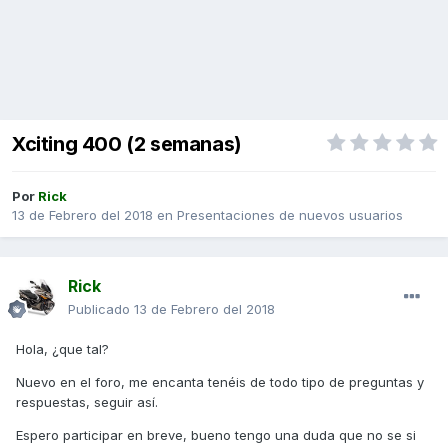
Xciting 400 (2 semanas)
Por
Rick
13 de Febrero del 2018
en
Presentaciones de nuevos usuarios
Rick
Publicado
13 de Febrero del 2018
Hola, ¿que tal?
Nuevo en el foro, me encanta tenéis de todo tipo de preguntas y
respuestas, seguir así.
Espero participar en breve, bueno tengo una duda que no se si