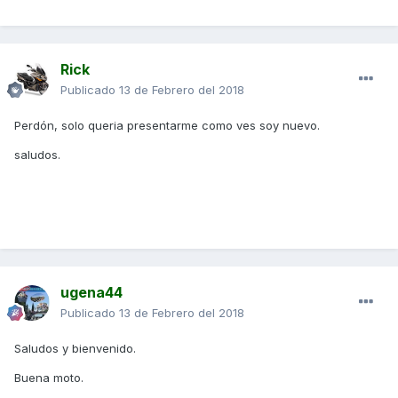
Rick
Publicado
13 de Febrero del 2018
Perdón, solo queria presentarme como ves soy nuevo.
saludos.
ugena44
Publicado
13 de Febrero del 2018
Saludos y bienvenido.
Buena moto.