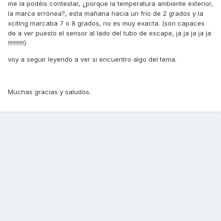
me la podéis contestar, ¿porque la temperatura ambiente exterior,
la marca errónea?, esta mañana hacia un frío de 2 grados y la
xciting marcaba 7 o 8 grados, no es muy exacta. (son capaces
de a ver puesto el sensor al lado del tubo de escape, ja ja ja ja ja
!!!!!!!!!!!)
voy a seguir leyendo a ver si encuentro algo del tema.
Muchas gracias y saludos.