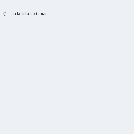
Ir a la lista de temas