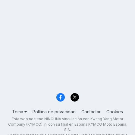
Tema
Política de privacidad
Contactar
Cookies
Esta web no tiene NINGUNA vinculación con Kwang Yang Motor
Company (KYMCO), ni con su filial en España KYMCO Moto España,
S.A.