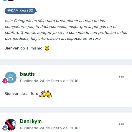
,
@KAMIKAZE63
esta Categoría es sólo para presentarse al resto de los
compañeros/as, tu duda/consulta, mejor que la pongas en el
subforo General, aunque ya se ha comentado con profusión estos
dos modelos, hay información al respecto en el foro.
Bienvenido al mismo
.
bautis
Publicado
24 de Enero del 2018
Bienvenido al foro
Dani kym
Publicado
24 de Enero del 2018