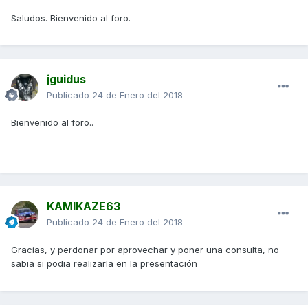
Saludos. Bienvenido al foro.
jguidus
Publicado
24 de Enero del 2018
Bienvenido al foro..
KAMIKAZE63
Publicado
24 de Enero del 2018
Gracias, y perdonar por aprovechar y poner una consulta, no
sabia si podia realizarla en la presentación