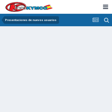
Presentaciones de nuevos usuarios