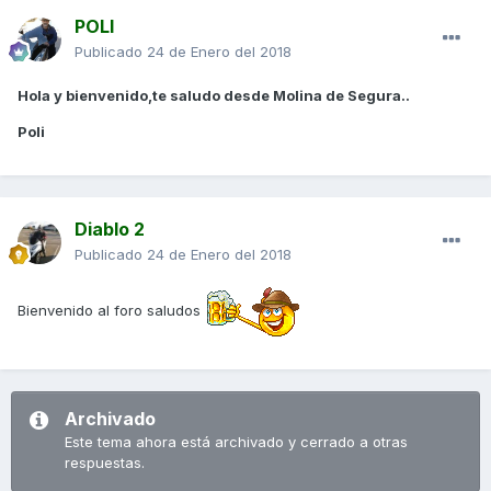
POLI
Publicado
24 de Enero del 2018
Hola y bienvenido,te saludo desde Molina de Segura..
Poli
Diablo 2
Publicado
24 de Enero del 2018
Bienvenido al foro saludos
Archivado
Este tema ahora está archivado y cerrado a otras
respuestas.