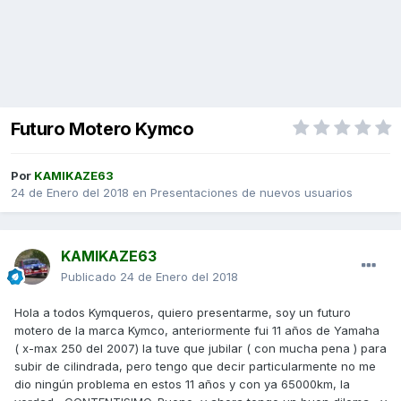
Futuro Motero Kymco
Por
KAMIKAZE63
24 de Enero del 2018
en
Presentaciones de nuevos usuarios
KAMIKAZE63
Publicado
24 de Enero del 2018
Hola a todos Kymqueros, quiero presentarme, soy un futuro
motero de la marca Kymco, anteriormente fui 11 años de Yamaha
( x-max 250 del 2007) la tuve que jubilar ( con mucha pena ) para
subir de cilindrada, pero tengo que decir particularmente no me
dio ningún problema en estos 11 años y con ya 65000km, la