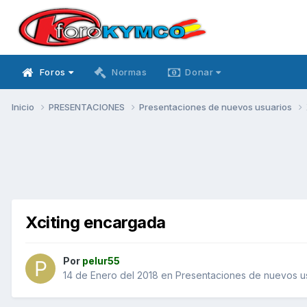
Foros
Normas
Donar
Inicio
PRESENTACIONES
Presentaciones de nuevos usuarios
Xciting encargada
Por
pelur55
14 de Enero del 2018
en
Presentaciones de nuevos u