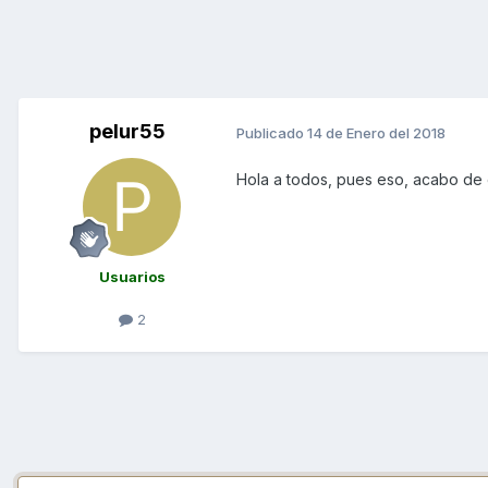
pelur55
Publicado
14 de Enero del 2018
Hola a todos, pues eso, acabo de 
Usuarios
2