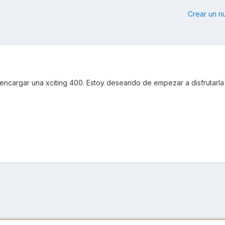
Crear un 
encargar una xciting 400. Estoy deseando de empezar a disfrutarl