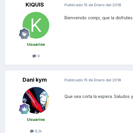
KIQUIS
Publicado
15 de Enero del 2018
Bienvenido compi, que la disfrutes
Usuarios
8
Dani kym
Publicado
15 de Enero del 2018
Que sea corta la espera. Saludos y
Usuarios
8,1k