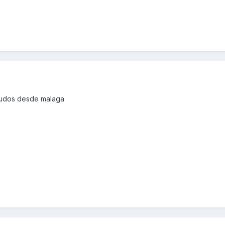
ludos desde malaga