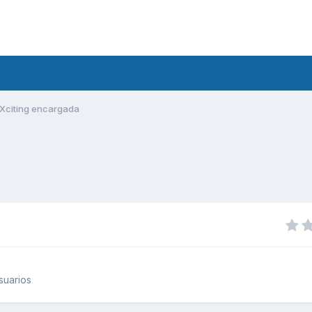
Xciting encargada
suarios