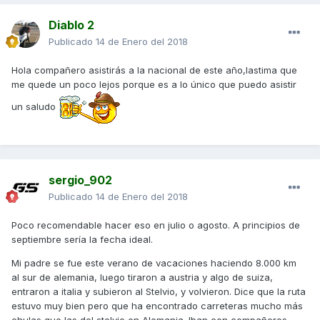
Diablo 2
Publicado
14 de Enero del 2018
Hola compañero asistirás a la nacional de este año,lastima que
me quede un poco lejos porque es a lo único que puedo asistir
un saludo
sergio_902
Publicado
14 de Enero del 2018
Poco recomendable hacer eso en julio o agosto. A principios de
septiembre sería la fecha ideal.
Mi padre se fue este verano de vacaciones haciendo 8.000 km
al sur de alemania, luego tiraron a austria y algo de suiza,
entraron a italia y subieron al Stelvio, y volvieron. Dice que la ruta
estuvo muy bien pero que ha encontrado carreteras mucho más