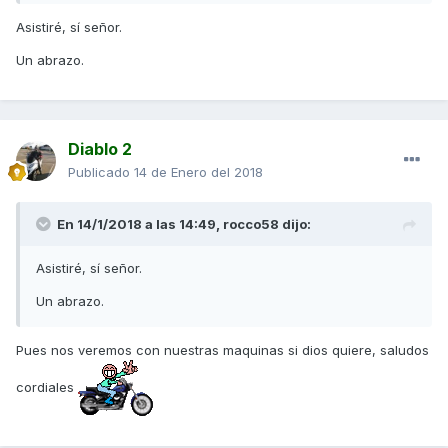
Asistiré, sí señor.
Un abrazo.
Diablo 2
Publicado
14 de Enero del 2018
En 14/1/2018 a las 14:49,
rocco58
dijo:
Asistiré, sí señor.
Un abrazo.
Pues nos veremos con nuestras maquinas si dios quiere, saludos
cordiales