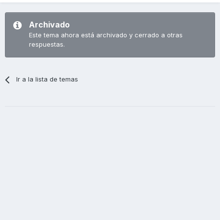
Archivado
Este tema ahora está archivado y cerrado a otras
respuestas.
Ir a la lista de temas