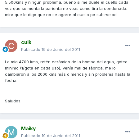
5.500kms y ningun problema, bueno si me duele el cuello cada
vez que se monta la parienta no veas como tira la condenada.
mira que le digo que no se agarre al cuello pa subirse xd
cuik
Publicado
19 de Junio del 2011
La mía 4700 kms, retén cerámico de la bomba del agua, goteo
mínimo (1/gota en cada uso), venía mal de fábrica, me lo
cambiaron a los 2000 kms más o menos y sin problema hasta la
fecha.
Saludos.
Maiky
Publicado
19 de Junio del 2011