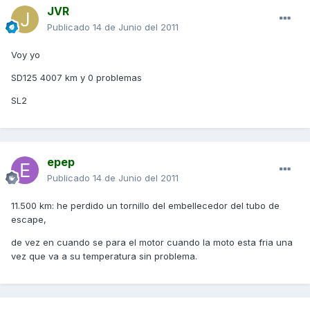
JVR
Publicado
14 de Junio del 2011
Voy yo
SD125 4007 km y 0 problemas
SL2
epep
Publicado
14 de Junio del 2011
11.500 km: he perdido un tornillo del embellecedor del tubo de
escape,
de vez en cuando se para el motor cuando la moto esta fria una
vez que va a su temperatura sin problema.