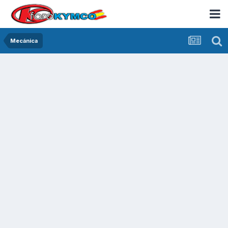
Mecánica