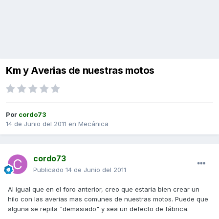
Km y Averias de nuestras motos
Por
cordo73
14 de Junio del 2011
en
Mecánica
cordo73
Publicado
14 de Junio del 2011
Al igual que en el foro anterior, creo que estaria bien crear un
hilo con las averias mas comunes de nuestras motos. Puede que
alguna se repita "demasiado" y sea un defecto de fábrica.