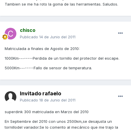
Tambien se me ha roto la goma de las herramientas. Saludos.
chisco
Publicado
14 de Junio del 2011
Matriculada a finales de Agosto de 2010:
1000Km--------Perdida de un tornillo del protector del escape.
5000Km--------Fallo de sensor de temperatura.
Invitado rafaelo
Publicado
18 de Junio del 2011
superdink 300 matriculada en Marzo del 2010
En Septiembre del 2010 con unos 2500km,se desajusta un
tornillodel variador.Se lo comento al mecánico que me trajo la