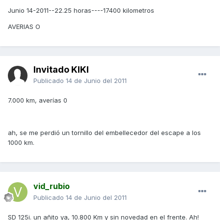
Junio 14-2011--22.25 horas----17400 kilometros
AVERIAS O
Invitado KIKI
Publicado
14 de Junio del 2011
7.000 km, averías 0
ah, se me perdió un tornillo del embellecedor del escape a los
1000 km.
vid_rubio
Publicado
14 de Junio del 2011
SD 125i. un añito ya, 10.800 Km y sin novedad en el frente. Ah!