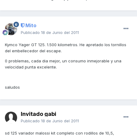
Mito
Publicado
18 de Junio del 2011
Kymco Yager GT 125. 1.500 kilometros. He apretado los tornillos
del embellecedor del escape.
0 problemas, cada dia mejor, un consumo inmejorable y una
velocidad punta excelente.
saludos
Invitado gabi
Publicado
18 de Junio del 2011
sd 125 variador malossi kit completo con rodillos de 10,5,