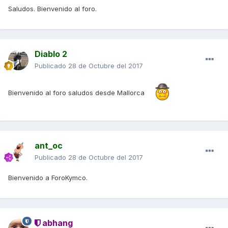
Saludos. Bienvenido al foro.
Diablo 2
Publicado
28 de Octubre del 2017
Bienvenido al foro saludos desde Mallorca
ant_oc
Publicado
28 de Octubre del 2017
Bienvenido a ForoKymco.
abhang