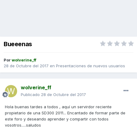
Bueeenas
Por
wolverine_ff
28 de Octubre del 2017
en
Presentaciones de nuevos usuarios
wolverine_ff
Publicado
28 de Octubre del 2017
Hola buenas tardes a todos , aquí un servirdor reciente
propietario de una SD300 2011... Encantado de formar parte de
este foro y deseando aprender y compartir con todos
vosotros.....saludos