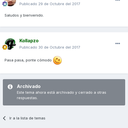
Publicado
29 de Octubre del 2017
Saludos y bienvenido.
Kollapzo
Publicado
30 de Octubre del 2017
Pasa pasa, ponte cómodo
Archivado
Este tema ahora está archivado y cerrado a otras
respuestas.
Ir a la lista de temas