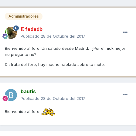
Administradores
fededb
Publicado
28 de Octubre del 2017
Bienvenido al foro. Un saludo desde Madrid. ¿Por el nick mejor
no pregunto no?
Disfruta del foro, hay mucho hablado sobre tu moto.
bautis
Publicado
28 de Octubre del 2017
Bienvenido al foro