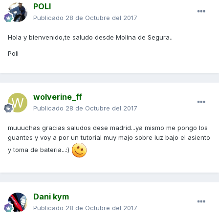
POLI
Publicado
28 de Octubre del 2017
Hola y bienvenido,te saludo desde Molina de Segura..
Poli
wolverine_ff
Publicado
28 de Octubre del 2017
muuuchas gracias saludos dese madrid...ya mismo me pongo los
guantes y voy a por un tutorial muy majo sobre luz bajo el asiento
y toma de bateria...:)
Dani kym
Publicado
28 de Octubre del 2017