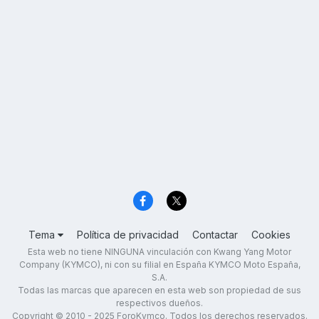
Tema
Política de privacidad
Contactar
Cookies
Esta web no tiene NINGUNA vinculación con Kwang Yang Motor
Company (KYMCO), ni con su filial en España KYMCO Moto España,
S.A.
Todas las marcas que aparecen en esta web son propiedad de sus
respectivos dueños.
Copyright © 2010 - 2025 ForoKymco. Todos los derechos reservados.