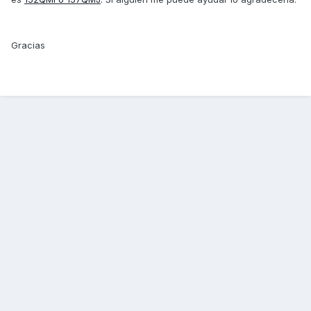
Gracias