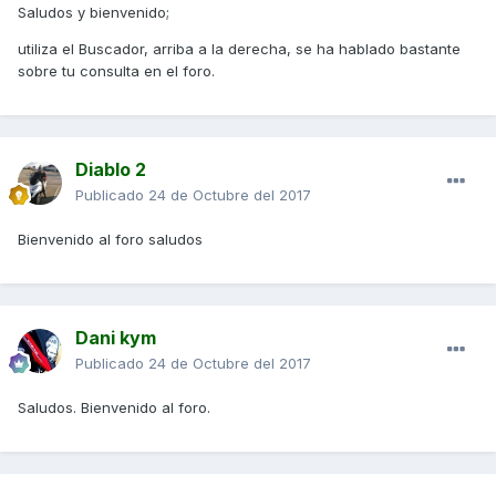
Saludos y bienvenido;
utiliza el Buscador, arriba a la derecha, se ha hablado bastante
sobre tu consulta en el foro.
Diablo 2
Publicado
24 de Octubre del 2017
Bienvenido al foro saludos
Dani kym
Publicado
24 de Octubre del 2017
Saludos. Bienvenido al foro.