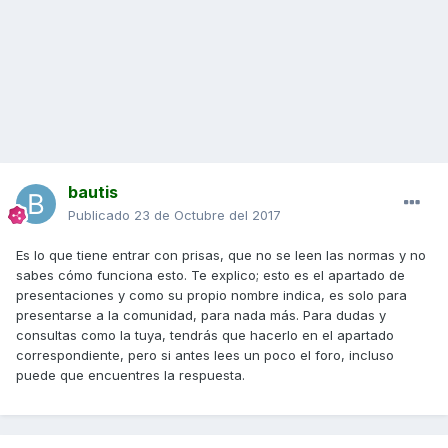
bautis
Publicado
23 de Octubre del 2017
Es lo que tiene entrar con prisas, que no se leen las normas y no
sabes cómo funciona esto. Te explico; esto es el apartado de
presentaciones y como su propio nombre indica, es solo para
presentarse a la comunidad, para nada más. Para dudas y
consultas como la tuya, tendrás que hacerlo en el apartado
correspondiente, pero si antes lees un poco el foro, incluso
puede que encuentres la respuesta.