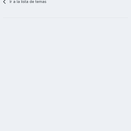
Ir a la lista de temas