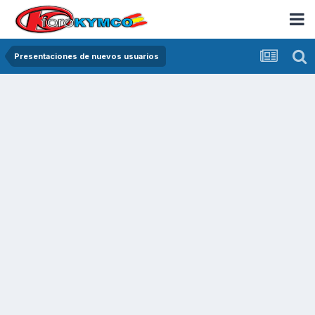
Presentaciones de nuevos usuarios