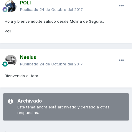
POLI
Publicado
24 de Octubre del 2017
Hola y bienvenido,te saludo desde Molina de Segura..
Poli
Nexius
Publicado
24 de Octubre del 2017
Bienvenido al foro.
Archivado
Este tema ahora está archivado y cerrado a otras
respuestas.