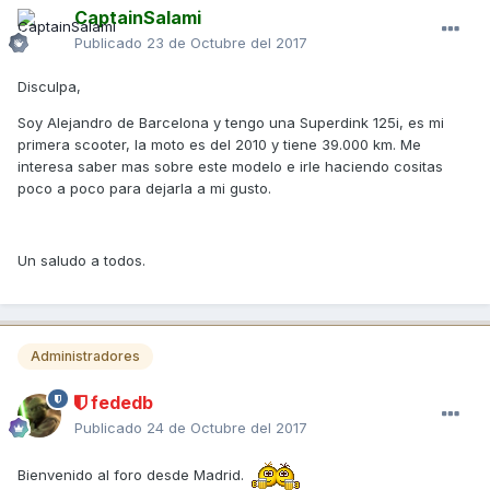
CaptainSalami
Publicado
23 de Octubre del 2017
Disculpa,
Soy Alejandro de Barcelona y tengo una Superdink 125i, es mi
primera scooter, la moto es del 2010 y tiene 39.000 km. Me
interesa saber mas sobre este modelo e irle haciendo cositas
poco a poco para dejarla a mi gusto.
Un saludo a todos.
Administradores
fededb
Publicado
24 de Octubre del 2017
Bienvenido al foro desde Madrid.