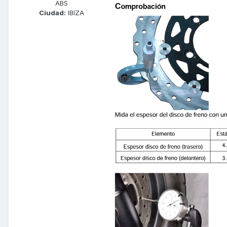
ABS
Ciudad:
IBIZA