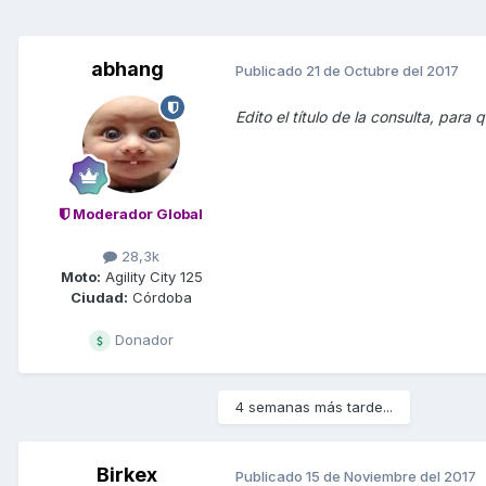
abhang
Publicado
21 de Octubre del 2017
Edito el título de la consulta, para
Moderador Global
28,3k
Moto:
Agility City 125
Ciudad:
Córdoba
Donador
4 semanas más tarde...
Birkex
Publicado
15 de Noviembre del 2017