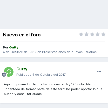
Nuevo en el foro
Por
Gutty
4 de Octubre del 2017
en
Presentaciones de nuevos usuarios
Gutty
Publicado
4 de Octubre del 2017
Aqui un poseedor de una kymco new agility 125 color blanco.
Encantado de formar parte de este foro! De poder aportar lo que
pueda y consultar dudas!