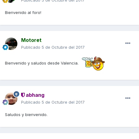
Publicado
5 de Octubre del 2017
Bienvenido al foro!
Motoret
Publicado
5 de Octubre del 2017
Bienvenido y saludos desde Valencia.
abhang
Publicado
5 de Octubre del 2017
Saludos y bienvenido.