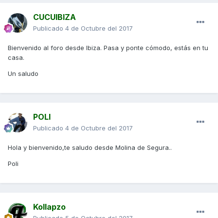
CUCUIBIZA
Publicado
4 de Octubre del 2017
Bienvenido al foro desde Ibiza. Pasa y ponte cómodo, estás en tu
casa.
Un saludo
POLI
Publicado
4 de Octubre del 2017
Hola y bienvenido,te saludo desde Molina de Segura..
Poli
Kollapzo