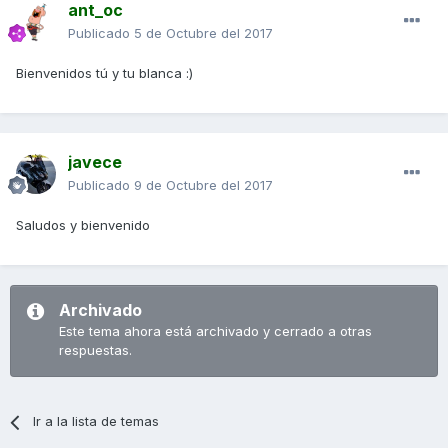
ant_oc
Publicado
5 de Octubre del 2017
Bienvenidos tú y tu blanca :)
javece
Publicado
9 de Octubre del 2017
Saludos y bienvenido
Archivado
Este tema ahora está archivado y cerrado a otras
respuestas.
Ir a la lista de temas