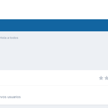
Hola a todos
vos usuarios