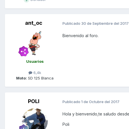
ant_oc
Publicado
30 de Septiembre del 2017
Bienvenido al foro.
Usuarios
6,4k
Moto:
SD 125 Blanca
POLI
Publicado
1 de Octubre del 2017
Hola y bienvenido,te saludo desde
Poli