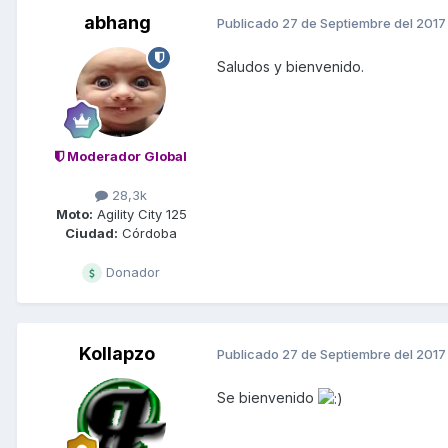
abhang
Publicado
27 de Septiembre del 2017
Saludos y bienvenido.
Moderador Global
28,3k
Moto:
Agility City 125
Ciudad:
Córdoba
Donador
Kollapzo
Publicado
27 de Septiembre del 2017
Se bienvenido