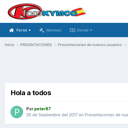
Foros
Normas
Donar
Inicio
PRESENTACIONES
Presentaciones de nuevos usuarios
Hola a todos
Por
peter87
26 de Septiembre del 2017
en
Presentaciones de nue