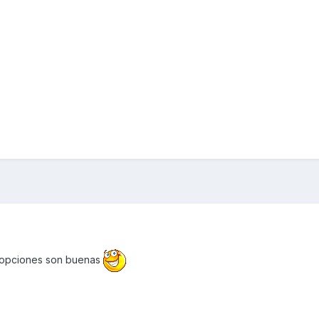
s opciones son buenas