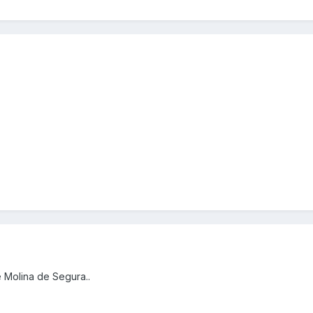
 Molina de Segura..