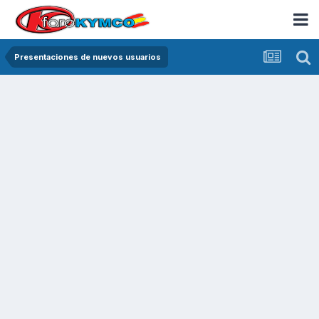
Presentaciones de nuevos usuarios