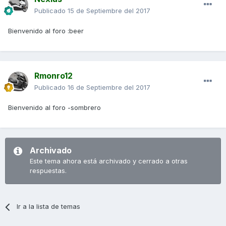
Publicado
15 de Septiembre del 2017
Bienvenido al foro :beer
Rmonro12
Publicado
16 de Septiembre del 2017
Bienvenido al foro -sombrero
Archivado
Este tema ahora está archivado y cerrado a otras
respuestas.
Ir a la lista de temas