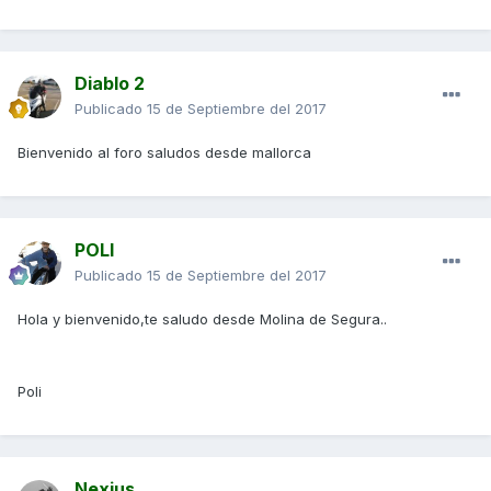
Diablo 2
Publicado
15 de Septiembre del 2017
Bienvenido al foro saludos desde mallorca
POLI
Publicado
15 de Septiembre del 2017
Hola y bienvenido,te saludo desde Molina de Segura..
Poli
Nexius