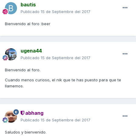
bautis
Publicado
15 de Septiembre del 2017
Bienvenido al foro :beer
ugena44
Publicado
15 de Septiembre del 2017
Bienvenido al foro.
Cuando menos curioso, el nik que te has puesto para que te
llamemos.
abhang
Publicado
15 de Septiembre del 2017
Saludos y bienvenido.