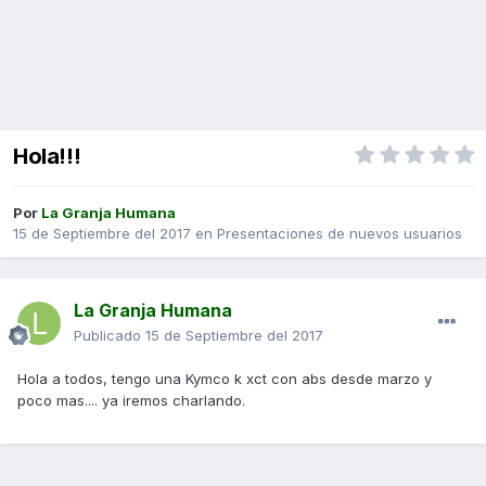
Hola!!!
Por
La Granja Humana
15 de Septiembre del 2017
en
Presentaciones de nuevos usuarios
La Granja Humana
Publicado
15 de Septiembre del 2017
Hola a todos, tengo una Kymco k xct con abs desde marzo y
poco mas.... ya iremos charlando.