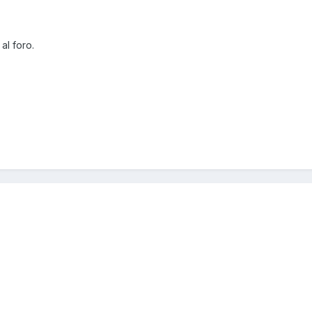
al foro.