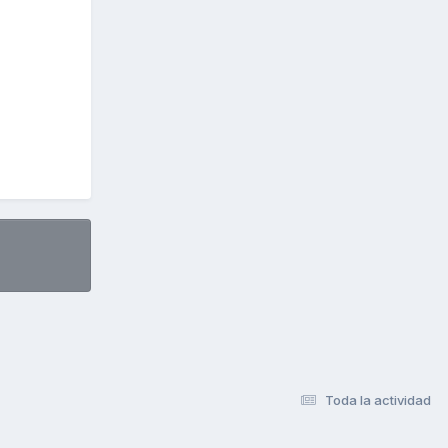
Toda la actividad