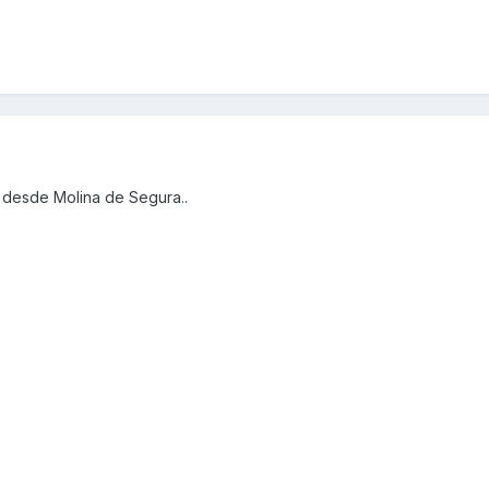
 desde Molina de Segura..