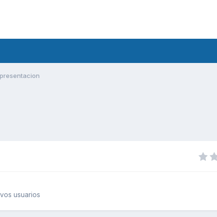
presentacion
vos usuarios