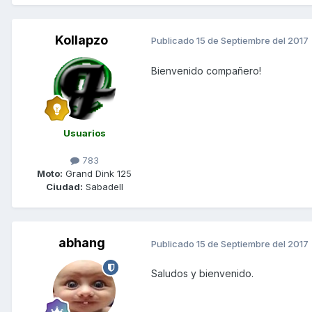
Kollapzo
Publicado
15 de Septiembre del 2017
Bienvenido compañero!
Usuarios
783
Moto:
Grand Dink 125
Ciudad:
Sabadell
abhang
Publicado
15 de Septiembre del 2017
Saludos y bienvenido.