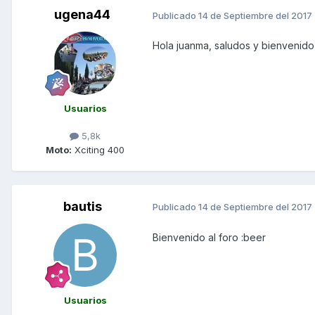
ugena44
Publicado
14 de Septiembre del 2017
Hola juanma, saludos y bienvenido 
Usuarios
5,8k
Moto:
Xciting 400
bautis
Publicado
14 de Septiembre del 2017
Bienvenido al foro :beer
Usuarios