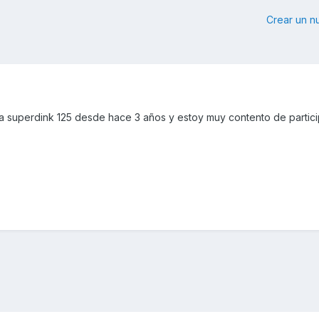
Crear un 
a superdink 125 desde hace 3 años y estoy muy contento de partici