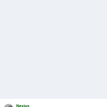
Nexius