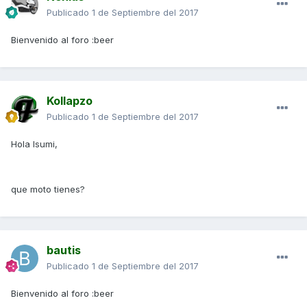
Publicado
1 de Septiembre del 2017
Bienvenido al foro :beer
Kollapzo
Publicado
1 de Septiembre del 2017
Hola Isumi,
que moto tienes?
bautis
Publicado
1 de Septiembre del 2017
Bienvenido al foro :beer