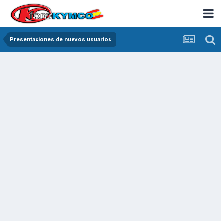
Presentaciones de nuevos usuarios