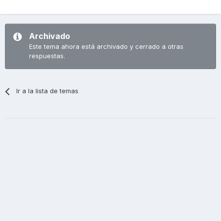
Archivado
Este tema ahora está archivado y cerrado a otras
respuestas.
Ir a la lista de temas