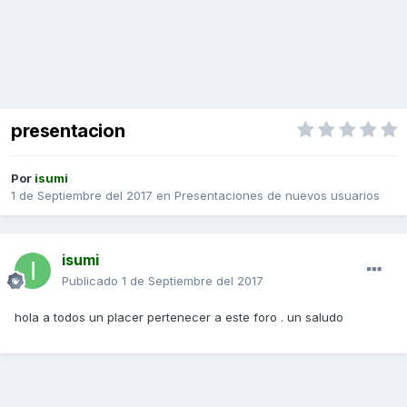
presentacion
Por
isumi
1 de Septiembre del 2017
en
Presentaciones de nuevos usuarios
isumi
Publicado
1 de Septiembre del 2017
hola a todos un placer pertenecer a este foro . un saludo