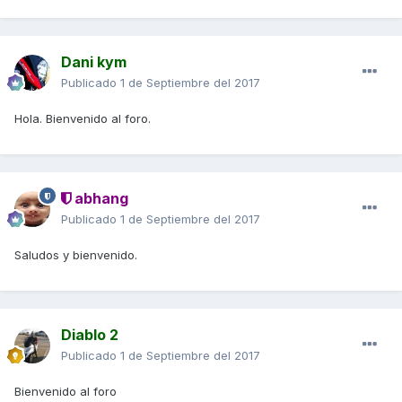
Dani kym
Publicado
1 de Septiembre del 2017
Hola. Bienvenido al foro.
abhang
Publicado
1 de Septiembre del 2017
Saludos y bienvenido.
Diablo 2
Publicado
1 de Septiembre del 2017
Bienvenido al foro