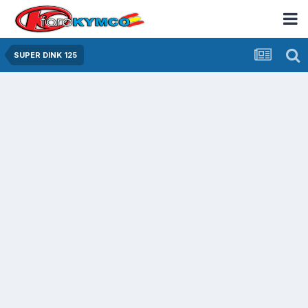
SUPER DINK 125