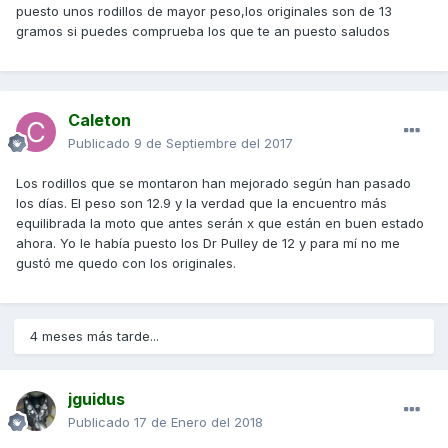
puesto unos rodillos de mayor peso,los originales son de 13
gramos si puedes comprueba los que te an puesto saludos
Caleton
Publicado
9 de Septiembre del 2017
Los rodillos que se montaron han mejorado según han pasado
los días. El peso son 12.9 y la verdad que la encuentro más
equilibrada la moto que antes serán x que están en buen estado
ahora. Yo le había puesto los Dr Pulley de 12 y para mí no me
gustó me quedo con los originales.
4 meses más tarde...
jguidus
Publicado
17 de Enero del 2018