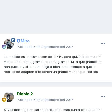
Mito
Publicado
5 de Septiembre del 2017
La medida es la misma. son de 18x14, pero quizá la de euro 4
monte unos de 13 gramos o de 12 gramos. Mira que gramos le
han puesto y si la notas floja o bien le das tiempo a que los
rodillos de adapten o le ponen un gramo menos por rodillos
Diablo 2
Publicado
5 de Septiembre del 2017
Si vas mas flojo en salida pero tienes mas punta es que te an