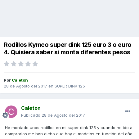
Rodillos Kymco super dink 125 euro 3 o euro
4. Quisiera saber si monta diferentes pesos
Por
Caleton
28 de Agosto del 2017
en
SUPER DINK 125
Caleton
Publicado
28 de Agosto del 2017
He montado unos rodillos en mi super dink 125 y cuando he ido a
comprarlos me han dicho que hay el modelos en función del año