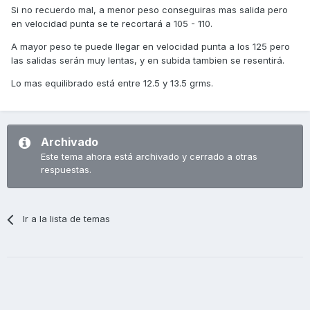
Si no recuerdo mal, a menor peso conseguiras mas salida pero
en velocidad punta se te recortará a 105 - 110.
A mayor peso te puede llegar en velocidad punta a los 125 pero
las salidas serán muy lentas, y en subida tambien se resentirá.
Lo mas equilibrado está entre 12.5 y 13.5 grms.
Archivado
Este tema ahora está archivado y cerrado a otras
respuestas.
Ir a la lista de temas