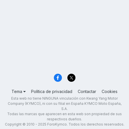
Tema
Política de privacidad
Contactar
Cookies
Esta web no tiene NINGUNA vinculación con Kwang Yang Motor
Company (KYMCO), ni con su filial en España KYMCO Moto España,
S.A.
Todas las marcas que aparecen en esta web son propiedad de sus
respectivos dueños.
Copyright © 2010 - 2025 ForoKymco. Todos los derechos reservados.