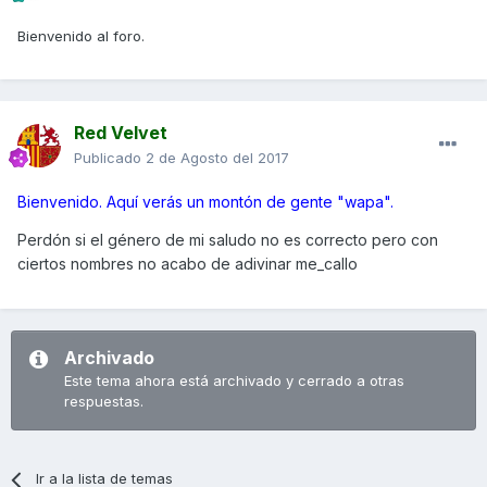
Bienvenido al foro.
Red Velvet
Publicado
2 de Agosto del 2017
Bienvenido. Aquí verás un montón de gente "wapa".
Perdón si el género de mi saludo no es correcto pero con
ciertos nombres no acabo de adivinar me_callo
Archivado
Este tema ahora está archivado y cerrado a otras
respuestas.
Ir a la lista de temas