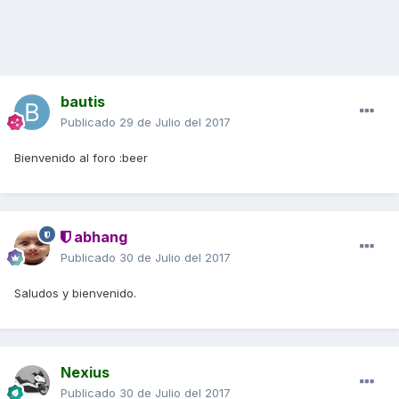
bautis
Publicado
29 de Julio del 2017
Bienvenido al foro :beer
abhang
Publicado
30 de Julio del 2017
Saludos y bienvenido.
Nexius
Publicado
30 de Julio del 2017