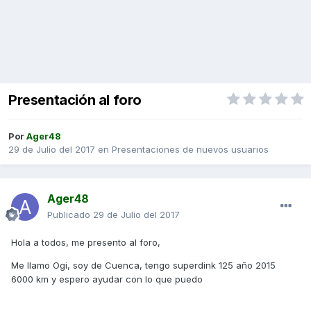
Presentación al foro
Por
Ager48
29 de Julio del 2017
en
Presentaciones de nuevos usuarios
Ager48
Publicado
29 de Julio del 2017
Hola a todos, me presento al foro,
Me llamo Ogi, soy de Cuenca, tengo superdink 125 año 2015
6000 km y espero ayudar con lo que puedo