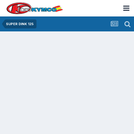
SUPER DINK 125