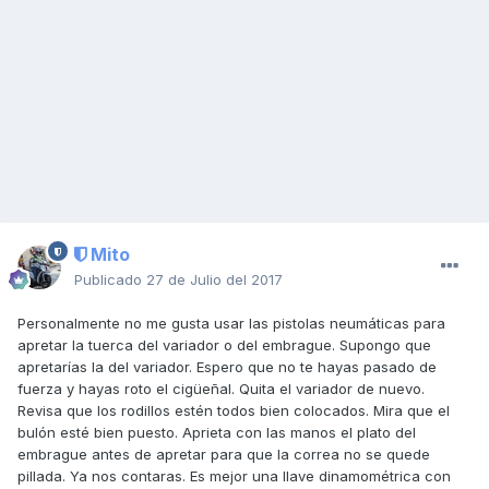
Mito
Publicado
27 de Julio del 2017
Personalmente no me gusta usar las pistolas neumáticas para
apretar la tuerca del variador o del embrague. Supongo que
apretarías la del variador. Espero que no te hayas pasado de
fuerza y hayas roto el cigüeñal. Quita el variador de nuevo.
Revisa que los rodillos estén todos bien colocados. Mira que el
bulón esté bien puesto. Aprieta con las manos el plato del
embrague antes de apretar para que la correa no se quede
pillada. Ya nos contaras. Es mejor una llave dinamométrica con