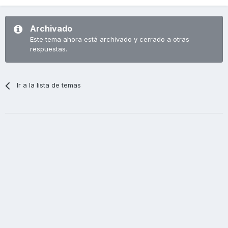
Archivado
Este tema ahora está archivado y cerrado a otras
respuestas.
Ir a la lista de temas