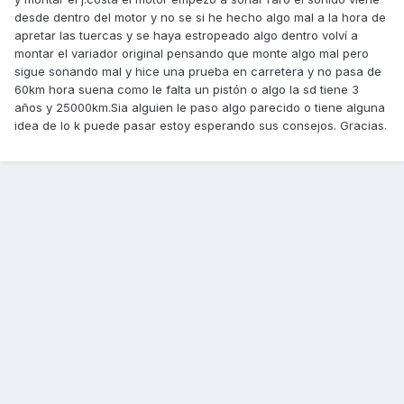
desde dentro del motor y no se si he hecho algo mal a la hora de
apretar las tuercas y se haya estropeado algo dentro volví a
montar el variador original pensando que monte algo mal pero
sigue sonando mal y hice una prueba en carretera y no pasa de
60km hora suena como le falta un pistón o algo la sd tiene 3
años y 25000km.Sia alguien le paso algo parecido o tiene alguna
idea de lo k puede pasar estoy esperando sus consejos. Gracias.