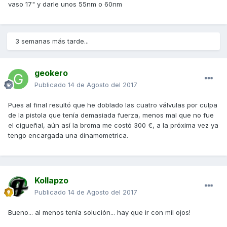
vaso 17" y darle unos 55nm o 60nm
3 semanas más tarde...
geokero
Publicado
14 de Agosto del 2017
Pues al final resultó que he doblado las cuatro válvulas por culpa
de la pistola que tenía demasiada fuerza, menos mal que no fue
el cigueñal, aún así la broma me costó 300 €, a la próxima vez ya
tengo encargada una dinamometrica.
Kollapzo
Publicado
14 de Agosto del 2017
Bueno... al menos tenía solución... hay que ir con mil ojos!