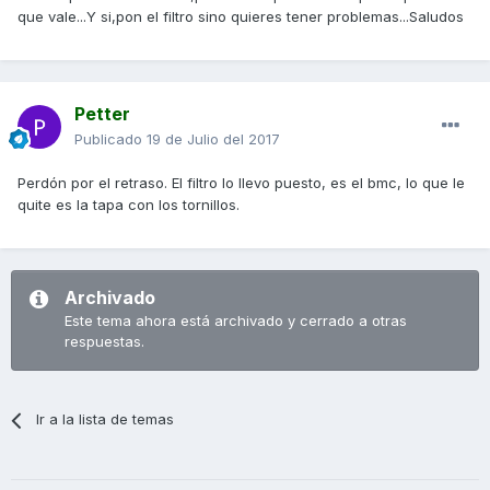
que vale...Y si,pon el filtro sino quieres tener problemas...Saludos
Petter
Publicado
19 de Julio del 2017
Perdón por el retraso. El filtro lo llevo puesto, es el bmc, lo que le
quite es la tapa con los tornillos.
Archivado
Este tema ahora está archivado y cerrado a otras
respuestas.
Ir a la lista de temas