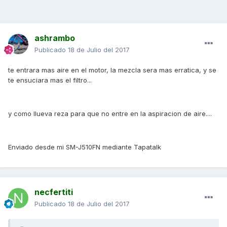
ashrambo
Publicado
18 de Julio del 2017
te entrara mas aire en el motor, la mezcla sera mas erratica, y se
te ensuciara mas el filtro...
y como llueva reza para que no entre en la aspiracion de aire....
Enviado desde mi SM-J510FN mediante Tapatalk
necfertiti
Publicado
18 de Julio del 2017