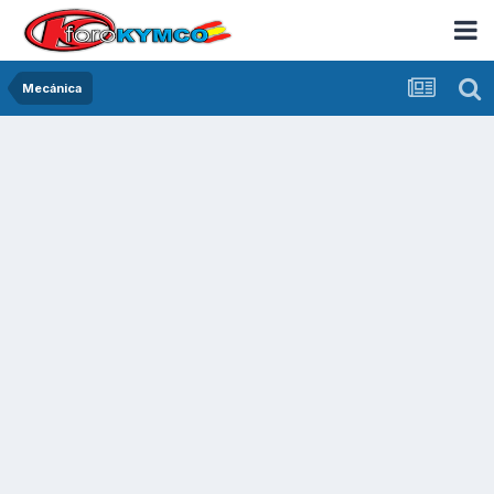
Mecánica