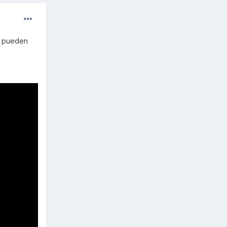
s pueden