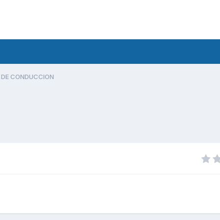
 DE CONDUCCION