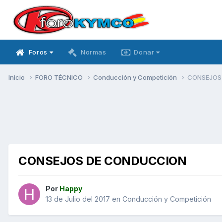
Foros
Normas
Donar
Inicio
FORO TÉCNICO
Conducción y Competición
CONSEJOS
CONSEJOS DE CONDUCCION
Por
Happy
13 de Julio del 2017
en
Conducción y Competición