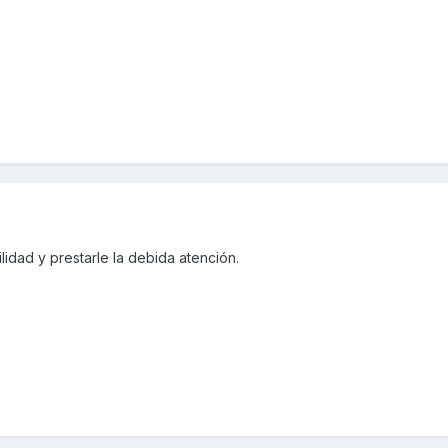
lidad y prestarle la debida atención.