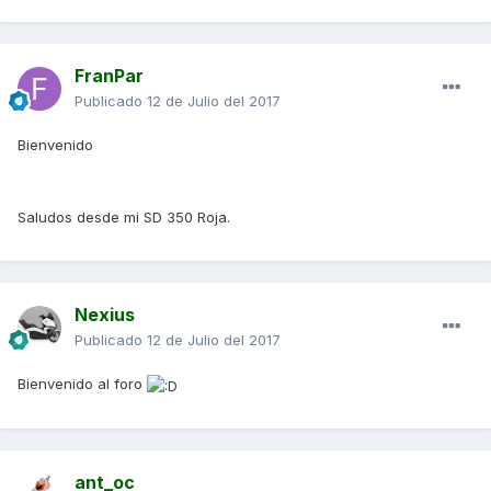
FranPar
Publicado
12 de Julio del 2017
Bienvenido
Saludos desde mi SD 350 Roja.
Nexius
Publicado
12 de Julio del 2017
Bienvenido al foro
ant_oc