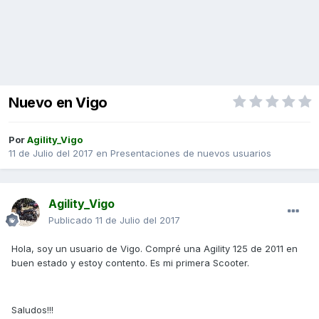
Nuevo en Vigo
Por
Agility_Vigo
11 de Julio del 2017
en
Presentaciones de nuevos usuarios
Agility_Vigo
Publicado
11 de Julio del 2017
Hola, soy un usuario de Vigo. Compré una Agility 125 de 2011 en
buen estado y estoy contento. Es mi primera Scooter.
Saludos!!!