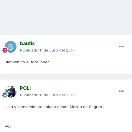
bautis
Publicado
11 de Julio del 2017
Bienvenido al foro :beer
POLI
Publicado
11 de Julio del 2017
Hola y bienvenido,te saludo desde Molina de Segura..
Poli