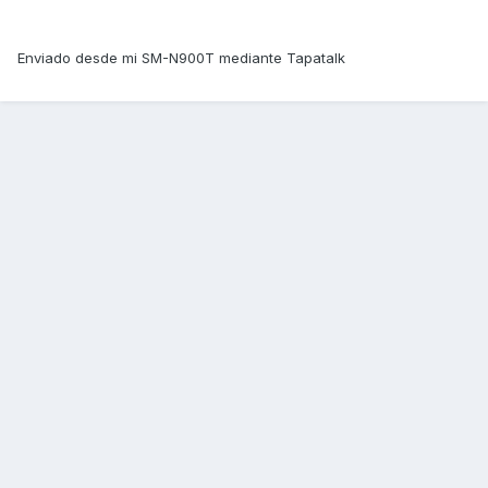
Enviado desde mi SM-N900T mediante Tapatalk