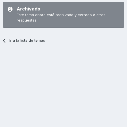
Archivado
Este tema ahora está archivado y cerrado a otras
respuestas.
Ir a la lista de temas