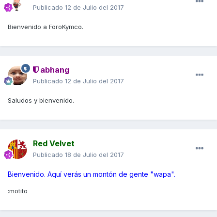
Publicado
12 de Julio del 2017
Bienvenido a ForoKymco.
abhang
Publicado
12 de Julio del 2017
Saludos y bienvenido.
Red Velvet
Publicado
18 de Julio del 2017
Bienvenido. Aquí verás un montón de gente "wapa".
:motito