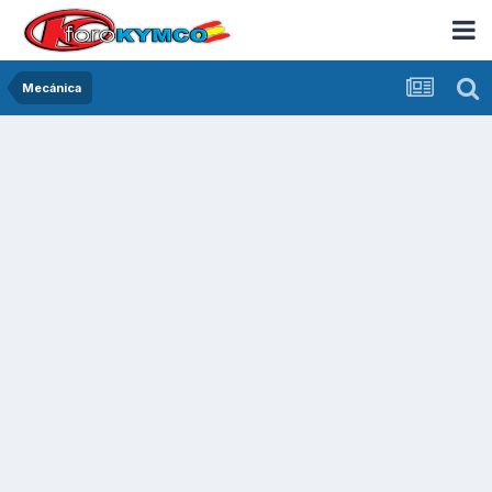
Mecánica