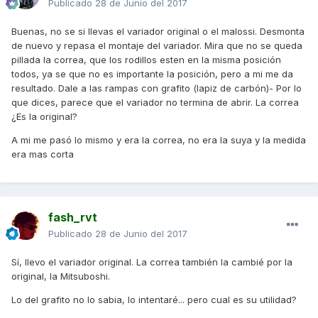
Publicado
28 de Junio del 2017
Buenas, no se si llevas el variador original o el malossi. Desmonta
de nuevo y repasa el montaje del variador. Mira que no se queda
pillada la correa, que los rodillos esten en la misma posición
todos, ya se que no es importante la posición, pero a mi me da
resultado. Dale a las rampas con grafito (lapiz de carbón)- Por lo
que dices, parece que el variador no termina de abrir. La correa
¿Es la original?
A mi me pasó lo mismo y era la correa, no era la suya y la medida
era mas corta
fash_rvt
Publicado
28 de Junio del 2017
Sí, llevo el variador original. La correa también la cambié por la
original, la Mitsuboshi.
Lo del grafito no lo sabia, lo intentaré... pero cual es su utilidad?