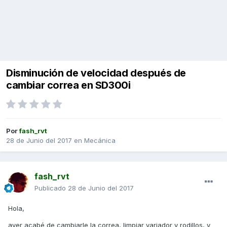
Disminución de velocidad después de
cambiar correa en SD300i
Por
fash_rvt
28 de Junio del 2017
en
Mecánica
fash_rvt
Publicado
28 de Junio del 2017
Hola,
ayer acabé de cambiarle la correa, limpiar variador y rodillos, y