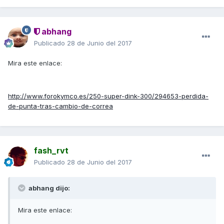
abhang
Publicado
28 de Junio del 2017
Mira este enlace:
http://www.forokymco.es/250-super-dink-300/294653-perdida-
de-punta-tras-cambio-de-correa
fash_rvt
Publicado
28 de Junio del 2017
abhang dijo:
Mira este enlace: