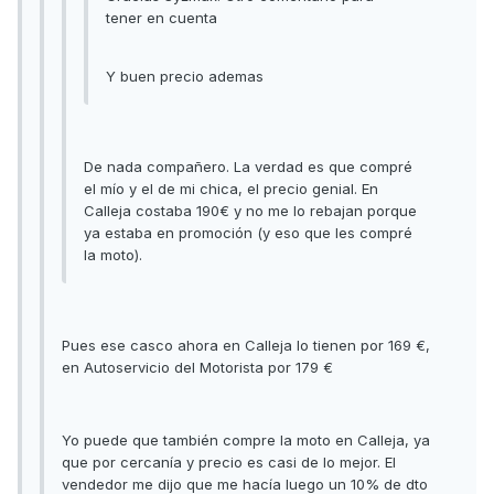
tener en cuenta
Y buen precio ademas
De nada compañero. La verdad es que compré
el mío y el de mi chica, el precio genial. En
Calleja costaba 190€ y no me lo rebajan porque
ya estaba en promoción (y eso que les compré
la moto).
Pues ese casco ahora en Calleja lo tienen por 169 €,
en Autoservicio del Motorista por 179 €
Yo puede que también compre la moto en Calleja, ya
que por cercanía y precio es casi de lo mejor. El
vendedor me dijo que me hacía luego un 10% de dto