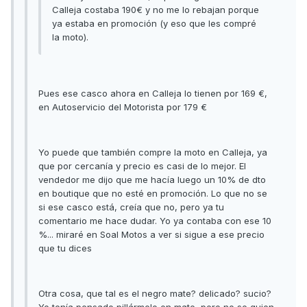
Calleja costaba 190€ y no me lo rebajan porque
ya estaba en promoción (y eso que les compré
la moto).
Pues ese casco ahora en Calleja lo tienen por 169 €,
en Autoservicio del Motorista por 179 €
Yo puede que también compre la moto en Calleja, ya
que por cercanía y precio es casi de lo mejor. El
vendedor me dijo que me hacía luego un 10% de dto
en boutique que no esté en promoción. Lo que no se
si ese casco está, creía que no, pero ya tu
comentario me hace dudar. Yo ya contaba con ese 10
%... miraré en Soal Motos a ver si sigue a ese precio
que tu dices
Otra cosa, que tal es el negro mate? delicado? sucio?