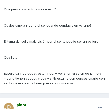
Qué pensais vosotros sobre esto?
Os deslumbra mucho el sol cuando conducis en verano?
El tema del sol y mala visión por el sol tb puede ser un peligro
Que lio.....
Espero salir de dudas este finde. A ver si en el salon de la moto
madrid tienen cascos y veo y si tb están algun concesionario con
venta de moto sd a buen precio la compro ya
pinor