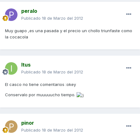
peralo
Publicado
18 de Marzo del 2012
Muy guapo ,es una pasada y el precio un chollo triunfaste como
la cocacola
Itus
Publicado
18 de Marzo del 2012
El casco no tiene comentarios :okey
Conservalo por muuuuucho tiempo.
pinor
Publicado
18 de Marzo del 2012