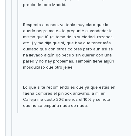
precio de todo Madrid.
Respecto a casco, yo tenía muy claro que lo
quería negro mate... le pregunté al vendedor lo
mismo que tú (el tema de la suciedad, rozones,
etc...) y me dijo que sí, que hay que tener más
cuidado que con otros colores pero aun así se
ha llevado algún golpecillo sin querer con una
pared y no hay problemas. También tiene algún
mosquitazo que otro jejee..
Lo que sí te recomiendo es que ya que estás en
faena compres el pinlock antivaho, a mi en
Calleja me costó 20€ menos el 10% y se nota
que no se empaña nada de nada.