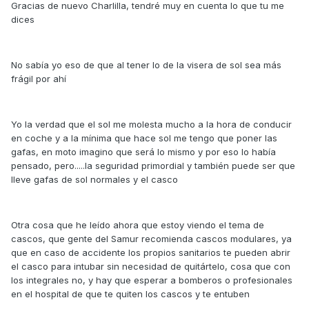
Gracias de nuevo Charlilla, tendré muy en cuenta lo que tu me
dices
No sabía yo eso de que al tener lo de la visera de sol sea más
frágil por ahí
Yo la verdad que el sol me molesta mucho a la hora de conducir
en coche y a la mínima que hace sol me tengo que poner las
gafas, en moto imagino que será lo mismo y por eso lo había
pensado, pero.....la seguridad primordial y también puede ser que
lleve gafas de sol normales y el casco
Otra cosa que he leído ahora que estoy viendo el tema de
cascos, que gente del Samur recomienda cascos modulares, ya
que en caso de accidente los propios sanitarios te pueden abrir
el casco para intubar sin necesidad de quitártelo, cosa que con
los integrales no, y hay que esperar a bomberos o profesionales
en el hospital de que te quiten los cascos y te entuben