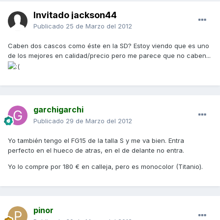
Invitado jackson44
Publicado
25 de Marzo del 2012
Caben dos cascos como éste en la SD? Estoy viendo que es uno
de los mejores en calidad/precio pero me parece que no caben...
garchigarchi
Publicado
29 de Marzo del 2012
Yo también tengo el FG15 de la talla S y me va bien. Entra
perfecto en el hueco de atras, en el de delante no entra.
Yo lo compre por 180 € en calleja, pero es monocolor (Titanio).
pinor