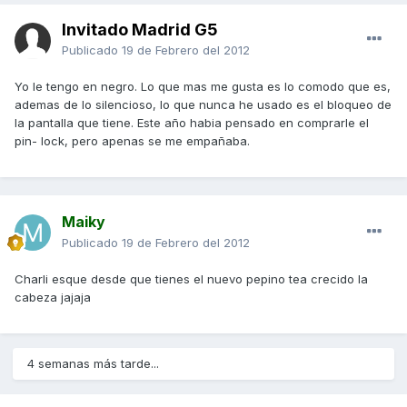
Invitado Madrid G5
Publicado
19 de Febrero del 2012
Yo le tengo en negro. Lo que mas me gusta es lo comodo que es,
ademas de lo silencioso, lo que nunca he usado es el bloqueo de
la pantalla que tiene. Este año habia pensado en comprarle el
pin- lock, pero apenas se me empañaba.
Maiky
Publicado
19 de Febrero del 2012
Charli esque desde que tienes el nuevo pepino tea crecido la
cabeza jajaja
4 semanas más tarde...