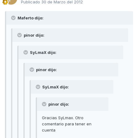
Publicado
30 de Marzo del 2012
Maferto dijo:
pinor dijo:
SyLmaX dijo:
pinor dijo:
SyLmaX dijo:
pinor dijo:
Gracias SyLmax. Otro
comentario para tener en
cuenta