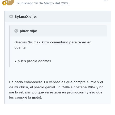
Publicado
19 de Marzo del 2012
SyLmaX dijo:
pinor dijo:
Gracias SyLmax. Otro comentario para tener en
cuenta
Y buen precio ademas
De nada compañero. La verdad es que compré el mío y el
de mi chica, el precio genial. En Calleja costaba 190€ y no
me lo rebajan porque ya estaba en promoción (y eso que
les compré la moto).