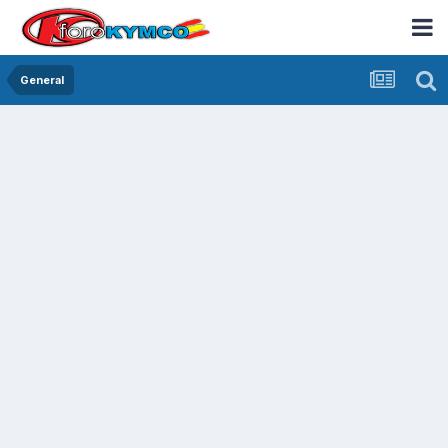
General