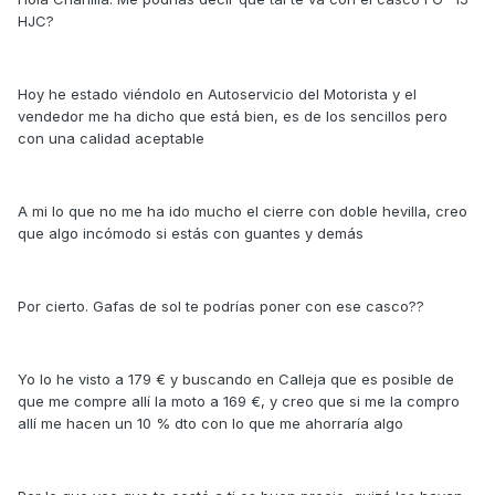
HJC?
Hoy he estado viéndolo en Autoservicio del Motorista y el
vendedor me ha dicho que está bien, es de los sencillos pero
con una calidad aceptable
A mi lo que no me ha ido mucho el cierre con doble hevilla, creo
que algo incómodo si estás con guantes y demás
Por cierto. Gafas de sol te podrías poner con ese casco??
Yo lo he visto a 179 € y buscando en Calleja que es posible de
que me compre allí la moto a 169 €, y creo que si me la compro
allí me hacen un 10 % dto con lo que me ahorraría algo