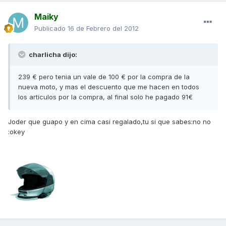
Maiky
Publicado
16 de Febrero del 2012
charlicha dijo:
239 € pero tenia un vale de 100 € por la compra de la
nueva moto, y mas el descuento que me hacen en todos
los articulos por la compra, al final solo he pagado 91€
Joder que guapo y en cima casi regalado,tu si que sabes:no no
:okey