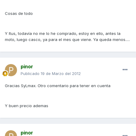
Cosas de todo
Y Itus, todavía no me lo he comprado, estoy en ello, antes la
moto, luego casco, ya para el mes que viene. Ya queda menos.....
pinor
Publicado
19 de Marzo del 2012
Gracias SyLmax. Otro comentario para tener en cuenta
Y buen precio ademas
pinor