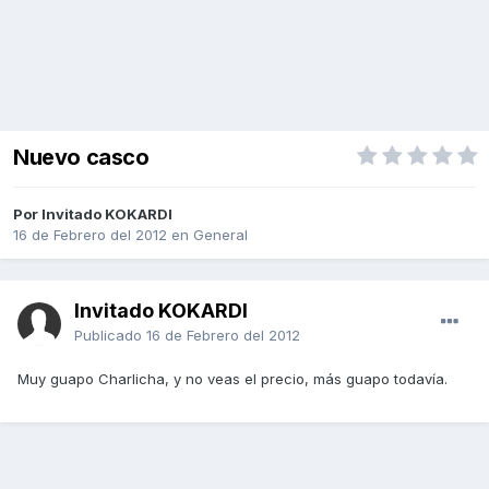
Nuevo casco
Por Invitado KOKARDI
16 de Febrero del 2012
en
General
Invitado KOKARDI
Publicado
16 de Febrero del 2012
Muy guapo Charlicha, y no veas el precio, más guapo todavía.