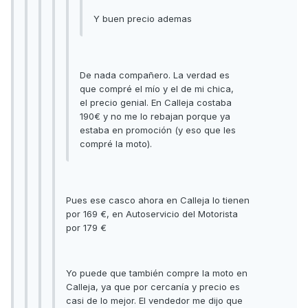
Y buen precio ademas
De nada compañero. La verdad es
que compré el mío y el de mi chica,
el precio genial. En Calleja costaba
190€ y no me lo rebajan porque ya
estaba en promoción (y eso que les
compré la moto).
Pues ese casco ahora en Calleja lo tienen
por 169 €, en Autoservicio del Motorista
por 179 €
Yo puede que también compre la moto en
Calleja, ya que por cercanía y precio es
casi de lo mejor. El vendedor me dijo que