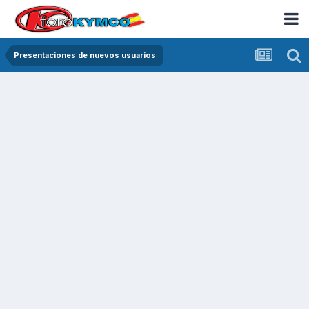
Presentaciones de nuevos usuarios