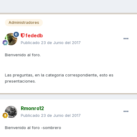
Administradores
fededb
Publicado
23 de Junio del 2017
Bienvenido al foro.
Las preguntas, en la categoria correspondiente, esto es
presentaciones.
Rmonro12
Publicado
23 de Junio del 2017
Bienvenido al foro -sombrero