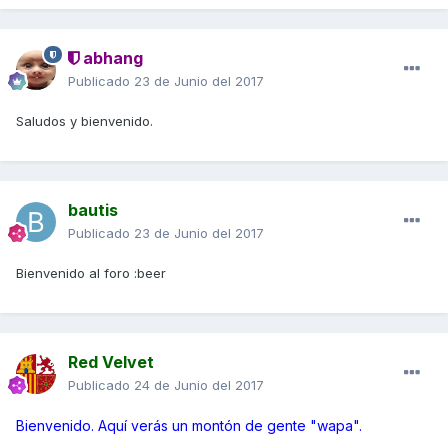
abhang
Publicado
23 de Junio del 2017
Saludos y bienvenido.
bautis
Publicado
23 de Junio del 2017
Bienvenido al foro :beer
Red Velvet
Publicado
24 de Junio del 2017
Bienvenido. Aquí verás un montón de gente "wapa".