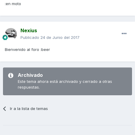
:en moto
Nexius
Publicado
24 de Junio del 2017
Bienvenido al foro :beer
Archivado
Este tema ahora está archivado y cerrado a otras
respuestas.
Ir a la lista de temas