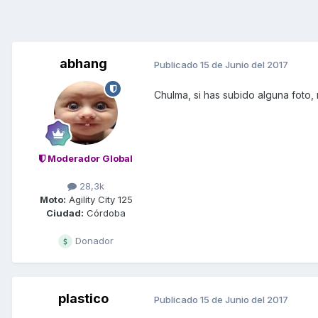
abhang
Publicado
15 de Junio del 2017
Chulma, si has subido alguna foto,
Moderador Global
28,3k
Moto:
Agility City 125
Ciudad:
Córdoba
Donador
plastico
Publicado
15 de Junio del 2017