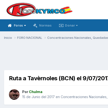
Foros
Normas
Donar
Inicio
FORO NACIONAL
Concentraciones Nacionales, Quedadas, 
Ruta a Tavèrnoles (BCN) el 9/07/201
Por
Chulma
15 de Junio del 2017
en
Concentraciones Nacionales, 