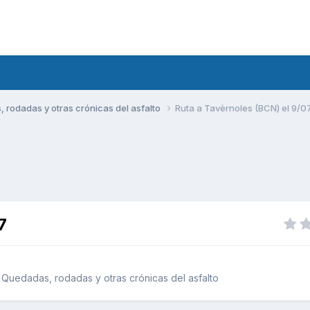
rodadas y otras crónicas del asfalto
Ruta a Tavèrnoles (BCN) el 9/0
7
Quedadas, rodadas y otras crónicas del asfalto