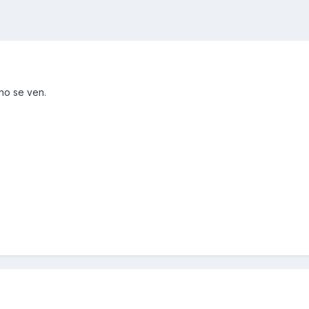
 no se ven.