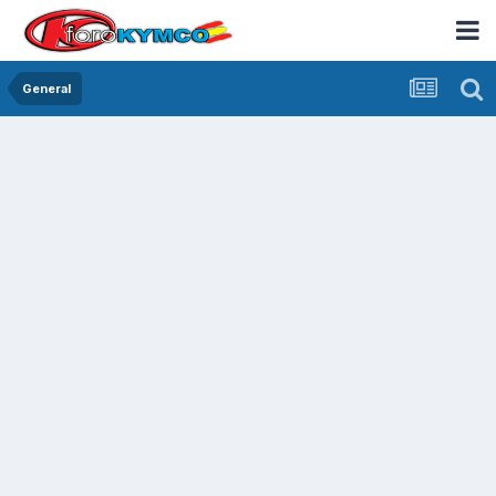
General