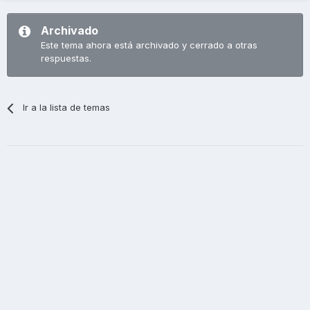
Archivado
Este tema ahora está archivado y cerrado a otras
respuestas.
Ir a la lista de temas