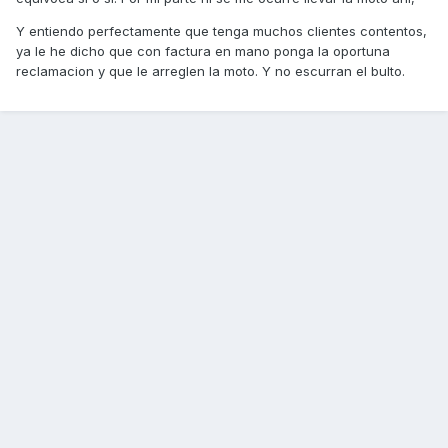
Y entiendo perfectamente que tenga muchos clientes contentos,
ya le he dicho que con factura en mano ponga la oportuna
reclamacion y que le arreglen la moto. Y no escurran el bulto.