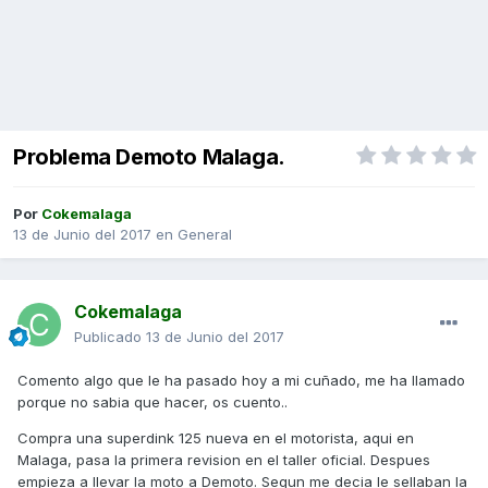
Problema Demoto Malaga.
Por
Cokemalaga
13 de Junio del 2017
en
General
Cokemalaga
Publicado
13 de Junio del 2017
Comento algo que le ha pasado hoy a mi cuñado, me ha llamado
porque no sabia que hacer, os cuento..
Compra una superdink 125 nueva en el motorista, aqui en
Malaga, pasa la primera revision en el taller oficial. Despues
empieza a llevar la moto a Demoto. Segun me decia le sellaban la