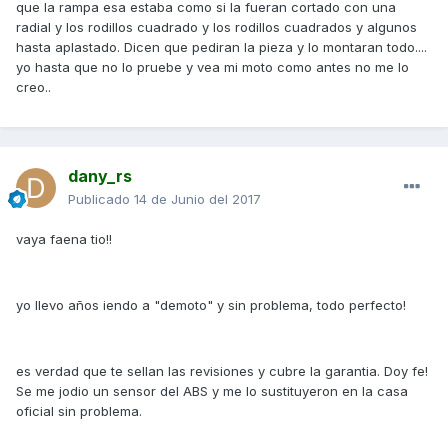
que la rampa esa estaba como si la fueran cortado con una
radial y los rodillos cuadrado y los rodillos cuadrados y algunos
hasta aplastado. Dicen que pediran la pieza y lo montaran todo....
yo hasta que no lo pruebe y vea mi moto como antes no me lo
creo..
dany_rs
Publicado
14 de Junio del 2017
vaya faena tio!!
yo llevo años iendo a "demoto" y sin problema, todo perfecto!
es verdad que te sellan las revisiones y cubre la garantia. Doy fe!
Se me jodio un sensor del ABS y me lo sustituyeron en la casa
oficial sin problema.