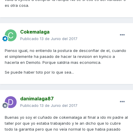
es otra cosa.
Cokemalaga
Publicado
13 de Junio del 2017
Pienso igual, no entiendo la postura de desconfiar de el, cuando
el simplemente ha pasado de hacer la revision en kymco a
hacerla en Demoto. Porque saldria mas economica.
Se puede haber toto por lo que sea...
danimalaga87
Publicado
13 de Junio del 2017
Buenas yo soy el cuñado de cokemalaga al final a ido mi padre al
taller por que yo estaba trabajando y le an dicho que lo cubre
todo la garantia pero que no veía normal lo que habia pasado