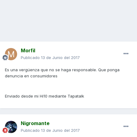
Morfil
Publicado
13 de Junio del 2017
Es una vergüenza que no se haga responsable. Que ponga
denuncia en consumidores
Enviado desde mi Hi10 mediante Tapatalk
Nigromante
Publicado
13 de Junio del 2017