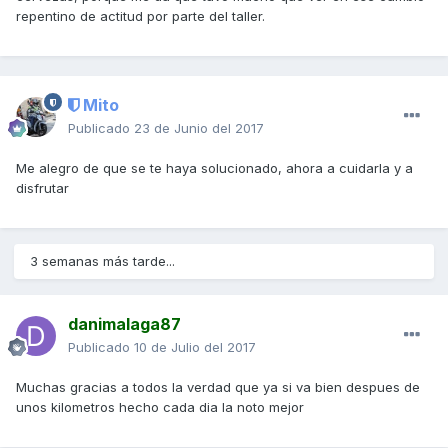
repentino de actitud por parte del taller.
Mito
Publicado
23 de Junio del 2017
Me alegro de que se te haya solucionado, ahora a cuidarla y a
disfrutar
3 semanas más tarde...
danimalaga87
Publicado
10 de Julio del 2017
Muchas gracias a todos la verdad que ya si va bien despues de
unos kilometros hecho cada dia la noto mejor