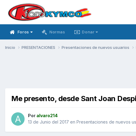
Foros
Normas
Donar
Inicio
PRESENTACIONES
Presentaciones de nuevos usuarios
Me presento, desde Sant Joan Despi
Por
alvaro214
13 de Junio del 2017
en
Presentaciones de nuevos us