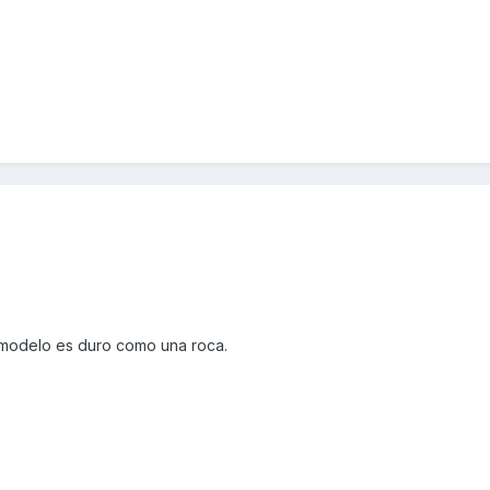
e modelo es duro como una roca.