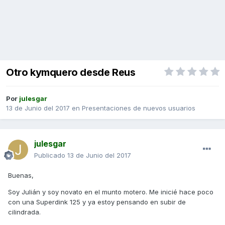
Otro kymquero desde Reus
Por
julesgar
13 de Junio del 2017
en
Presentaciones de nuevos usuarios
julesgar
Publicado
13 de Junio del 2017
Buenas,
Soy Julián y soy novato en el munto motero. Me inicié hace poco
con una Superdink 125 y ya estoy pensando en subir de
cilindrada.