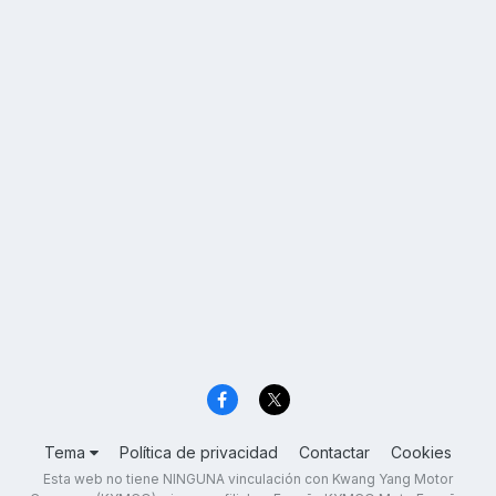
Tema
Política de privacidad
Contactar
Cookies
Esta web no tiene NINGUNA vinculación con Kwang Yang Motor