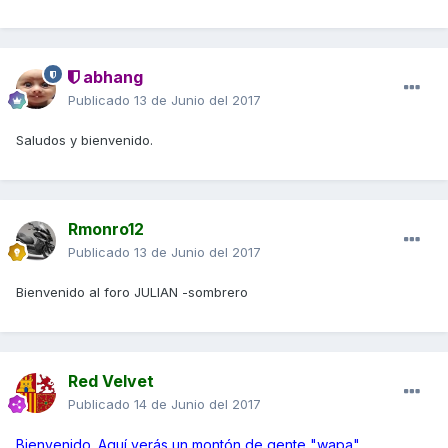
abhang
Publicado
13 de Junio del 2017
Saludos y bienvenido.
Rmonro12
Publicado
13 de Junio del 2017
Bienvenido al foro JULIAN -sombrero
Red Velvet
Publicado
14 de Junio del 2017
Bienvenido. Aquí verás un montón de gente "wapa".