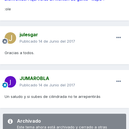
:ole
julesgar
Publicado
14 de Junio del 2017
Gracias a todos.
JUMAROBLA
Publicado
14 de Junio del 2017
Un saludo y si subes de cilindrada no te arrepentirás
Archivado
Este tema ahora está archivado y cerrado a otras