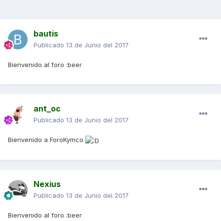
bautis
Publicado
13 de Junio del 2017
Bienvenido al foro :beer
ant_oc
Publicado
13 de Junio del 2017
Bienvenido a ForoKymco
Nexius
Publicado
13 de Junio del 2017
Bienvenido al foro :beer