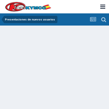
Presentaciones de nuevos usuarios