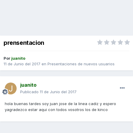
prensentacion
Por
juanito
11 de Junio del 2017
en
Presentaciones de nuevos usuarios
juanito
Publicado
11 de Junio del 2017
hola buenas tardes soy juan jose de la linea cadiz y espero
yagradezco estar aqui con todos vosotros los de kinco