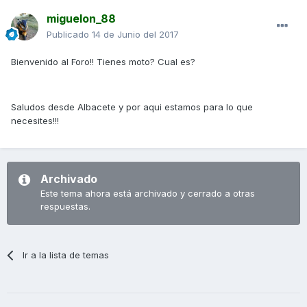
miguelon_88
Publicado
14 de Junio del 2017
Bienvenido al Foro!! Tienes moto? Cual es?
Saludos desde Albacete y por aqui estamos para lo que
necesites!!!
Archivado
Este tema ahora está archivado y cerrado a otras
respuestas.
Ir a la lista de temas