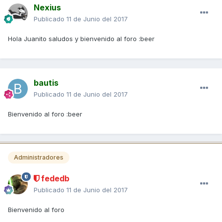
Nexius
Publicado
11 de Junio del 2017
Hola Juanito saludos y bienvenido al foro :beer
bautis
Publicado
11 de Junio del 2017
Bienvenido al foro :beer
Administradores
fededb
Publicado
11 de Junio del 2017
Bienvenido al foro