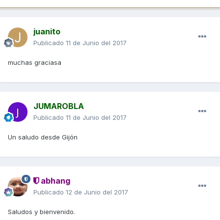
juanito
Publicado
11 de Junio del 2017
muchas graciasa
JUMAROBLA
Publicado
11 de Junio del 2017
Un saludo desde Gijón
abhang
Publicado
12 de Junio del 2017
Saludos y bienvenido.