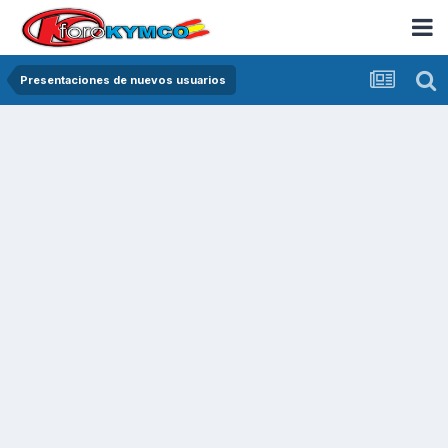
Presentaciones de nuevos usuarios