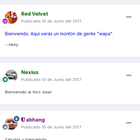
Red Velvet
Publicado
10 de Junio del 2017
Bienvenido. Aquí verás un montón de gente "wapa".
--okey
Nexius
Publicado
10 de Junio del 2017
Bienvenido al foro :beer
abhang
Publicado
10 de Junio del 2017
Saludos y bienvenido.