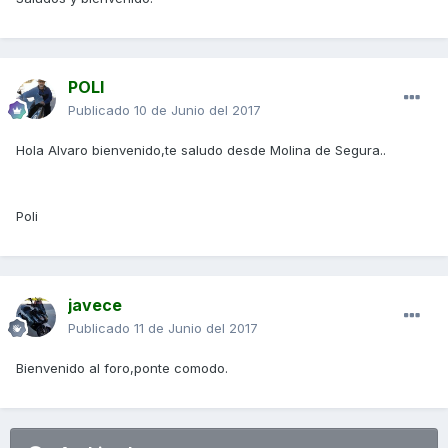
POLI
Publicado
10 de Junio del 2017
Hola Alvaro bienvenido,te saludo desde Molina de Segura..
Poli
javece
Publicado
11 de Junio del 2017
Bienvenido al foro,ponte comodo.