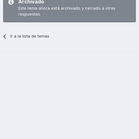
Archivado
Este tema ahora está archivado y cerrado a otras
respuestas.
Ir a la lista de temas