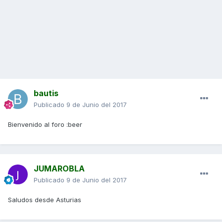
bautis
Publicado
9 de Junio del 2017
Bienvenido al foro :beer
JUMAROBLA
Publicado
9 de Junio del 2017
Saludos desde Asturias