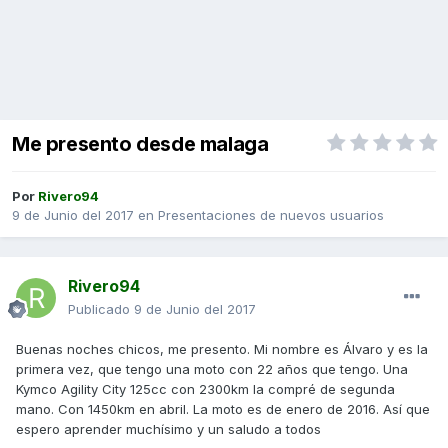
Me presento desde malaga
Por
Rivero94
9 de Junio del 2017
en
Presentaciones de nuevos usuarios
Rivero94
Publicado
9 de Junio del 2017
Buenas noches chicos, me presento. Mi nombre es Álvaro y es la
primera vez, que tengo una moto con 22 años que tengo. Una
Kymco Agility City 125cc con 2300km la compré de segunda
mano. Con 1450km en abril. La moto es de enero de 2016. Así que
espero aprender muchísimo y un saludo a todos