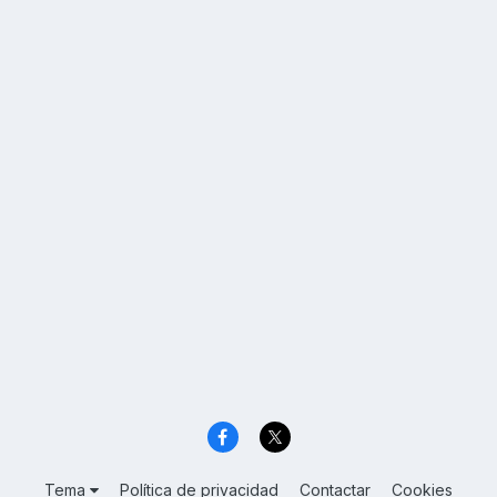
Tema
Política de privacidad
Contactar
Cookies