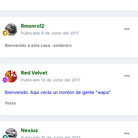
Rmonro12
Publicado
9 de Junio del 2017
Bienvenido a esta casa -sombrero
Red Velvet
Publicado
10 de Junio del 2017
Bienvenido. Aquí verás un montón de gente "wapa".
Vssss
Nexius
Publicado
10 de Junio del 2017