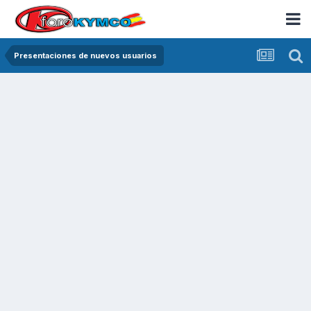
Presentaciones de nuevos usuarios