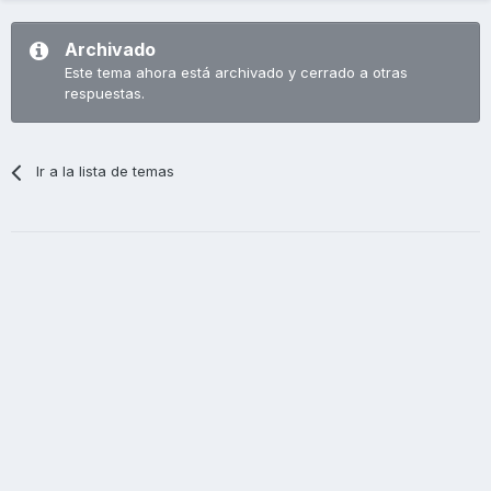
Archivado
Este tema ahora está archivado y cerrado a otras
respuestas.
Ir a la lista de temas