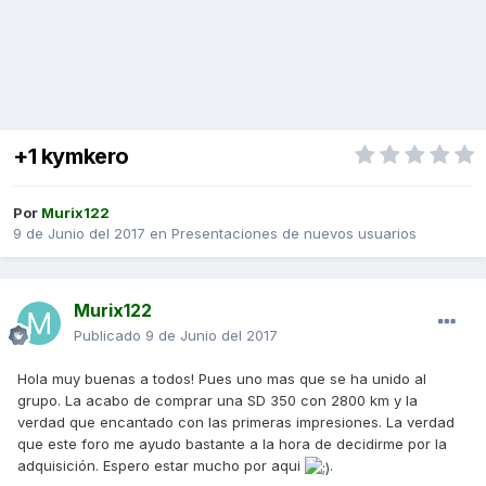
+1 kymkero
Por
Murix122
9 de Junio del 2017
en
Presentaciones de nuevos usuarios
Murix122
Publicado
9 de Junio del 2017
Hola muy buenas a todos! Pues uno mas que se ha unido al
grupo. La acabo de comprar una SD 350 con 2800 km y la
verdad que encantado con las primeras impresiones. La verdad
que este foro me ayudo bastante a la hora de decidirme por la
adquisición. Espero estar mucho por aqui
.