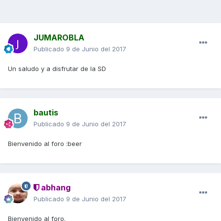
JUMAROBLA
Publicado
9 de Junio del 2017
Un saludo y a disfrutar de la SD
bautis
Publicado
9 de Junio del 2017
Bienvenido al foro :beer
abhang
Publicado
9 de Junio del 2017
Bienvenido al foro.