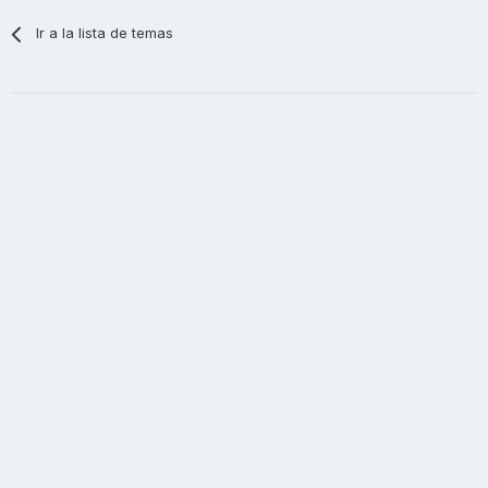
Ir a la lista de temas