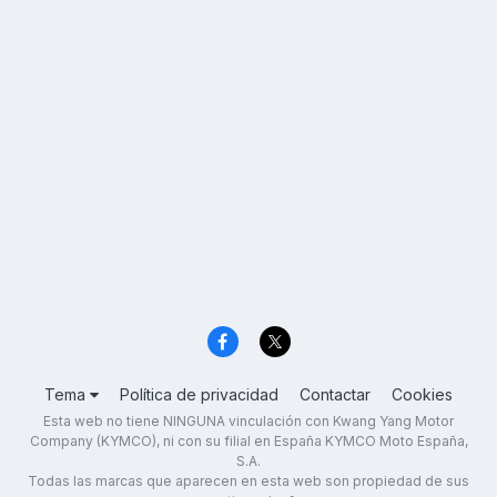
Tema
Política de privacidad
Contactar
Cookies
Esta web no tiene NINGUNA vinculación con Kwang Yang Motor
Company (KYMCO), ni con su filial en España KYMCO Moto España,
S.A.
Todas las marcas que aparecen en esta web son propiedad de sus