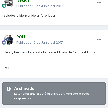
Nexius
Publicado
10 de Junio del 2017
saludos y bienvenido al foro :beer
POLI
Publicado
10 de Junio del 2017
Hola y bienvenido,te saludo desde Molina de Segura-Murcia..
Poli
Archivado
Este tema ahora está archivado y cerrado a otras
respuestas.