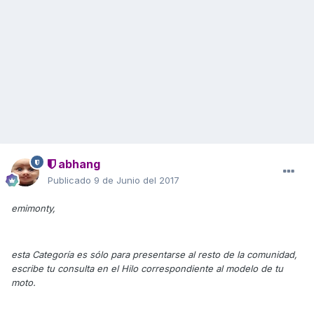
abhang
Publicado
9 de Junio del 2017
emimonty,
esta Categoría es sólo para presentarse al resto de la comunidad,
escribe tu consulta en el Hilo correspondiente al modelo de tu
moto.