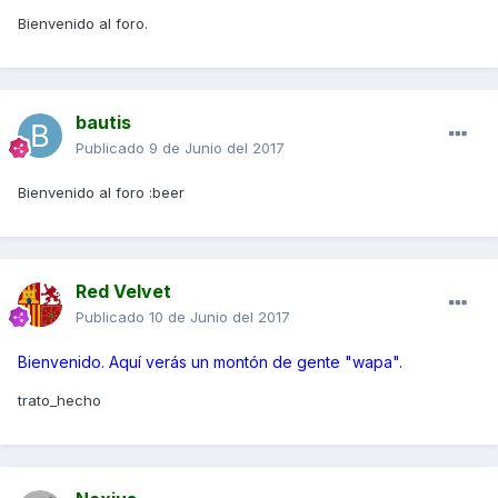
Bienvenido al foro.
bautis
Publicado
9 de Junio del 2017
Bienvenido al foro :beer
Red Velvet
Publicado
10 de Junio del 2017
Bienvenido. Aquí verás un montón de gente "wapa".
trato_hecho