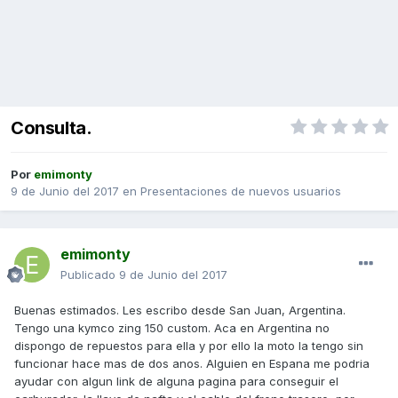
Consulta.
Por
emimonty
9 de Junio del 2017
en
Presentaciones de nuevos usuarios
emimonty
Publicado
9 de Junio del 2017
Buenas estimados. Les escribo desde San Juan, Argentina.
Tengo una kymco zing 150 custom. Aca en Argentina no
dispongo de repuestos para ella y por ello la moto la tengo sin
funcionar hace mas de dos anos. Alguien en Espana me podria
ayudar con algun link de alguna pagina para conseguir el