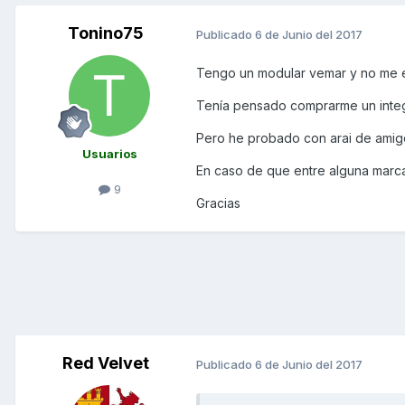
Tonino75
Publicado
6 de Junio del 2017
Tengo un modular vemar y no me 
Tenía pensado comprarme un integ
Pero he probado con arai de amig
Usuarios
En caso de que entre alguna marca
9
Gracias
Red Velvet
Publicado
6 de Junio del 2017