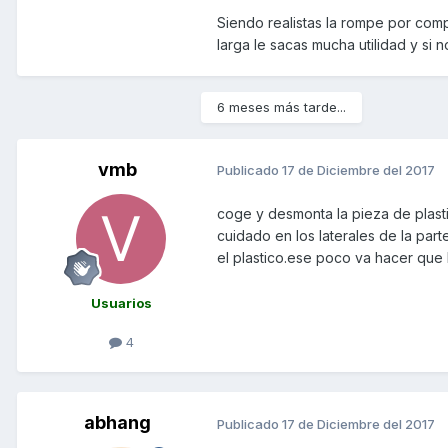
Siendo realistas la rompe por comp
larga le sacas mucha utilidad y si 
6 meses más tarde...
vmb
Publicado
17 de Diciembre del 2017
coge y desmonta la pieza de plast
cuidado en los laterales de la par
el plastico.ese poco va hacer que
Usuarios
4
abhang
Publicado
17 de Diciembre del 2017