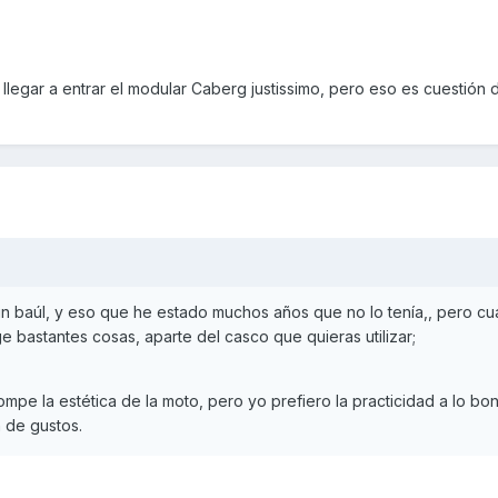
llegar a entrar el modular Caberg justissimo, pero eso es cuestión 
n baúl, y eso que he estado muchos años que no lo tenía,, pero c
e bastantes cosas, aparte del casco que quieras utilizar;
mpe la estética de la moto, pero yo prefiero la practicidad a lo bon
 de gustos.