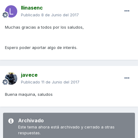
llinasenc
Publicado
8 de Junio del 2017
Muchas gracias a todos por los saludos,
Espero poder aportar algo de interés.
javece
Publicado
11 de Junio del 2017
Buena maquina, saludos
Archivado
Este tema ahora está archivado y cerrado a otras
respuestas.