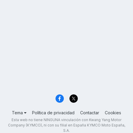
Tema
Política de privacidad
Contactar
Cookies
Esta web no tiene NINGUNA vinculación con Kwang Yang Motor
Company (KYMCO), ni con su filial en España KYMCO Moto España,
S.A.