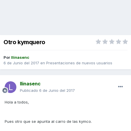
Otro kymquero
Por
llinasenc
6 de Junio del 2017
en
Presentaciones de nuevos usuarios
llinasenc
Publicado
6 de Junio del 2017
Hola a todos,
Pues otro que se apunta al carro de las kymco.