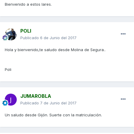
Bienvenido a estos lares.
POLI
Publicado
6 de Junio del 2017
Hola y bienvenido,te saludo desde Molina de Segura..
Poli
JUMAROBLA
Publicado
7 de Junio del 2017
Un saludo desde Gijón. Suerte con la matriculación.