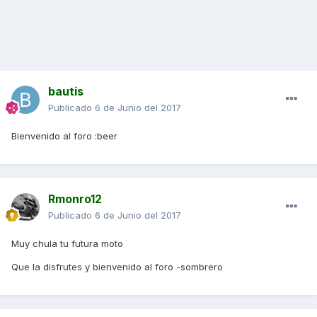
bautis
Publicado
6 de Junio del 2017
Bienvenido al foro :beer
Rmonro12
Publicado
6 de Junio del 2017
Muy chula tu futura moto
Que la disfrutes y bienvenido al foro -sombrero