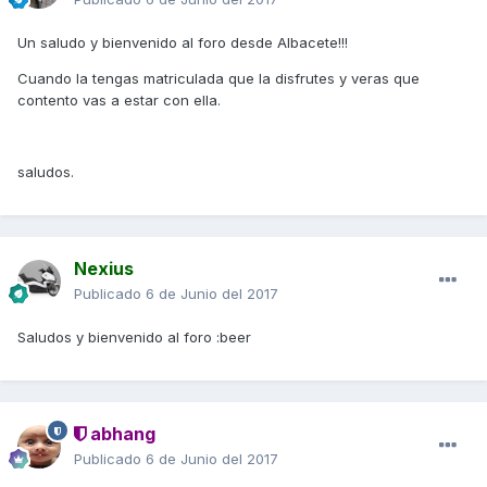
Un saludo y bienvenido al foro desde Albacete!!!
Cuando la tengas matriculada que la disfrutes y veras que
contento vas a estar con ella.
saludos.
Nexius
Publicado
6 de Junio del 2017
Saludos y bienvenido al foro :beer
abhang
Publicado
6 de Junio del 2017