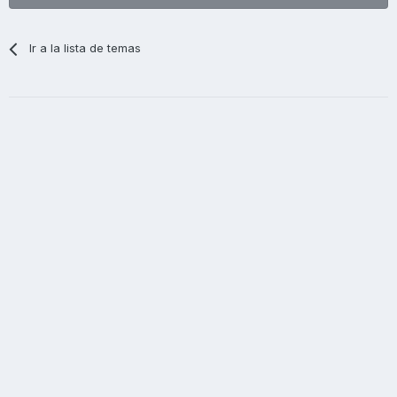
Ir a la lista de temas