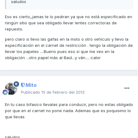
saludos
Eso es cierto,,jamas te lo pediran ya que no está especificado en
ningún sitio que sea obligado llevar lentes correctoras de
repuesto.
pero claro si llevo las gafas en la moto o otro vehículo y llevo la
especificación en el carnet de restricción . tengo la obligación de
llevar los papeles ....Bueno pues eso sí que me veo en la
obligación ...otro papel más al Baúl...y ván.....:calor
Mito
Publicado
15 de Febrero del 2012
En tu caso bifasico llevalas para conducir, pero no estas obligado
por que en el carnet no pone nada. Ademas que es poquisimo lo
que llevas
saludos