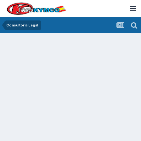
Consultoria Legal