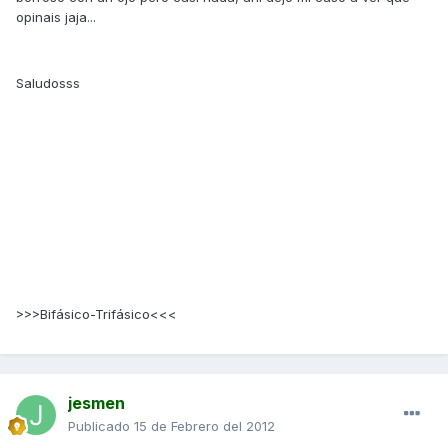
opinais jaja...
Saludosss
>>>Bifásico-Trifásico<<<
jesmen
Publicado
15 de Febrero del 2012