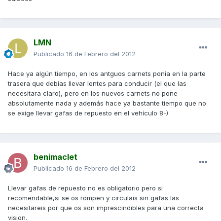
LMN
Publicado
16 de Febrero del 2012
Hace ya algún tiempo, en los antguos carnets ponía en la parte
trasera que debías llevar lentes para conducir (el que las
necesitara claro), pero en los nuevos carnets no pone
absolutamente nada y además hace ya bastante tiempo que no
se exige llevar gafas de repuesto en el vehículo 8-)
benimaclet
Publicado
16 de Febrero del 2012
Llevar gafas de repuesto no es obligatorio pero si
recomendable,si se os rompen y circulais sin gafas las
necesitareis por que os son imprescindibles para una correcta
vision.