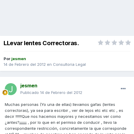
LLevar lentes Correctoras.
Por
jesmen
14 de Febrero del 2012
en
Consultoria Legal
jesmen
Publicado
14 de Febrero del 2012
Muchas personas (Yo una de ellas) llevamos gafas (lentes
correctoras), ya sea para escribir , ver de lejos etc etc etc , es
decir !!!!!!!Que nos hacemos mayores y necesitamos ver como
¿antes?¡¡¡¡¡¡¡¡ , por lo que en el permiso de conducir , llevo la
correspondiente restricción, concretamente la que corresponde