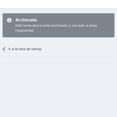
Archivado
Este tema ahora está archivado y cerrado a otras
respuestas.
Ir a la lista de temas