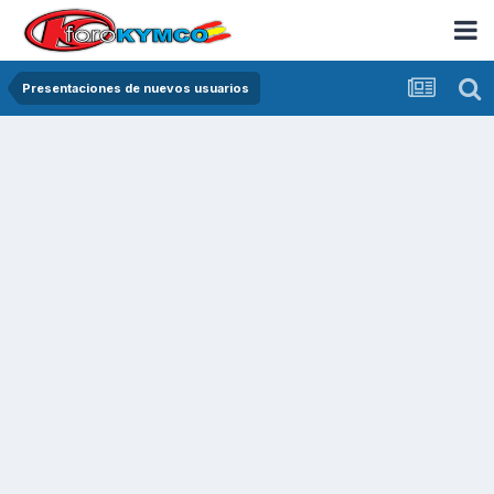
Presentaciones de nuevos usuarios