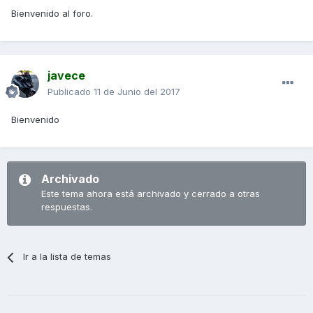
Bienvenido al foro.
javece
Publicado
11 de Junio del 2017
Bienvenido
Archivado
Este tema ahora está archivado y cerrado a otras
respuestas.
Ir a la lista de temas