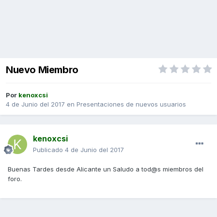
Nuevo Miembro
Por
kenoxcsi
4 de Junio del 2017
en
Presentaciones de nuevos usuarios
kenoxcsi
Publicado
4 de Junio del 2017
Buenas Tardes desde Alicante un Saludo a tod@s miembros del
foro.