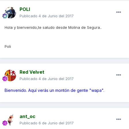
POLI
Publicado
4 de Junio del 2017
Hola y bienvenido,te saludo desde Molina de Segura..
Poli
Red Velvet
Publicado
4 de Junio del 2017
Bienvenido. Aquí verás un montón de gente "wapa".
ant_oc
Publicado
6 de Junio del 2017