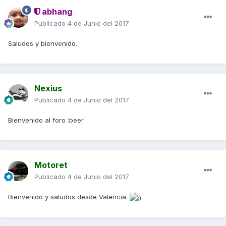
abhang
Publicado
4 de Junio del 2017
Saludos y bienvenido.
Nexius
Publicado
4 de Junio del 2017
Bienvenido al foro :beer
Motoret
Publicado
4 de Junio del 2017
Bienvenido y saludos desde Valencia.