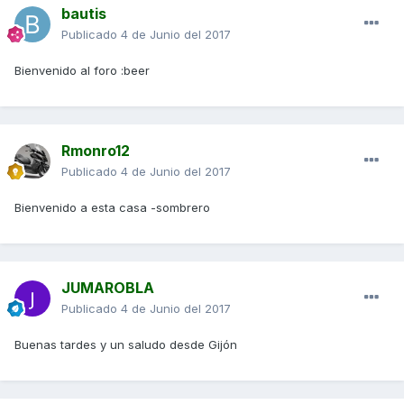
bautis
Publicado
4 de Junio del 2017
Bienvenido al foro :beer
Rmonro12
Publicado
4 de Junio del 2017
Bienvenido a esta casa -sombrero
JUMAROBLA
Publicado
4 de Junio del 2017
Buenas tardes y un saludo desde Gijón