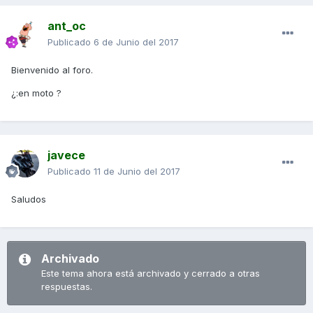
ant_oc
Publicado
6 de Junio del 2017
Bienvenido al foro.
¿:en moto ?
javece
Publicado
11 de Junio del 2017
Saludos
Archivado
Este tema ahora está archivado y cerrado a otras
respuestas.