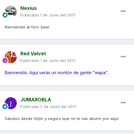
Nexius
Publicado
1 de Junio del 2017
Bienvenido al foro :beer
Red Velvet
Publicado
1 de Junio del 2017
Bienvenido. Aquí verás un montón de gente "wapa".
JUMAROBLA
Publicado
2 de Junio del 2017
Saludos desde Gijón y seguro que no te vas aburrir por aquí