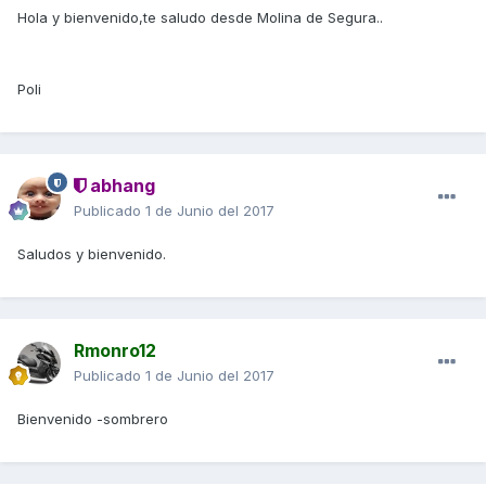
Hola y bienvenido,te saludo desde Molina de Segura..
Poli
abhang
Publicado
1 de Junio del 2017
Saludos y bienvenido.
Rmonro12
Publicado
1 de Junio del 2017
Bienvenido -sombrero