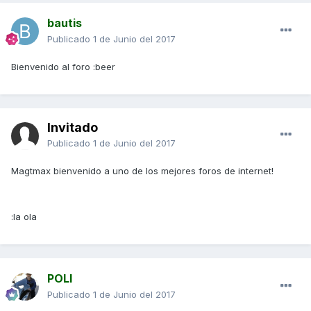
bautis
Publicado
1 de Junio del 2017
Bienvenido al foro :beer
Invitado
Publicado
1 de Junio del 2017
Magtmax bienvenido a uno de los mejores foros de internet!
:la ola
POLI
Publicado
1 de Junio del 2017