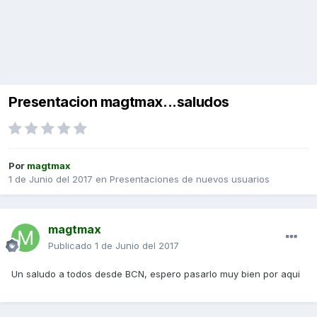
Presentacion magtmax...saludos
Por
magtmax
1 de Junio del 2017
en
Presentaciones de nuevos usuarios
magtmax
Publicado
1 de Junio del 2017
Un saludo a todos desde BCN, espero pasarlo muy bien por aqui