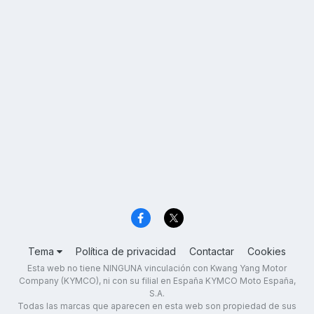
Tema
Política de privacidad
Contactar
Cookies
Esta web no tiene NINGUNA vinculación con Kwang Yang Motor
Company (KYMCO), ni con su filial en España KYMCO Moto España,
S.A.
Todas las marcas que aparecen en esta web son propiedad de sus