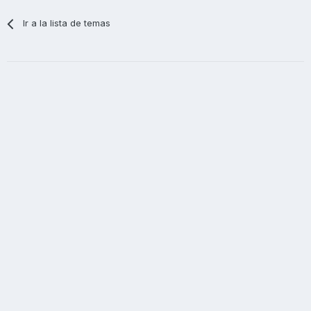
Ir a la lista de temas