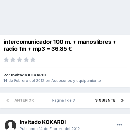
intercomunicador 100 m. + manoslibres +
radio fm + mp3 = 36.85 €
Por Invitado KOKARDI
14 de Febrero del 2012
en
Accesorios y equipamiento
ANTERIOR
Página 1 de 3
SIGUIENTE
Invitado KOKARDI
Publicado
14 de Febrero del 2012