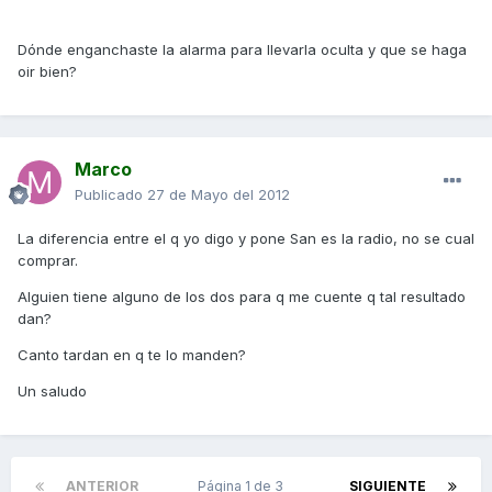
Dónde enganchaste la alarma para llevarla oculta y que se haga
oir bien?
Marco
Publicado
27 de Mayo del 2012
La diferencia entre el q yo digo y pone San es la radio, no se cual
comprar.
Alguien tiene alguno de los dos para q me cuente q tal resultado
dan?
Canto tardan en q te lo manden?
Un saludo
ANTERIOR
Página 1 de 3
SIGUIENTE