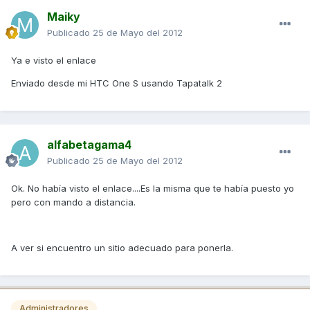
Maiky
Publicado
25 de Mayo del 2012
Ya e visto el enlace
Enviado desde mi HTC One S usando Tapatalk 2
alfabetagama4
Publicado
25 de Mayo del 2012
Ok. No había visto el enlace....Es la misma que te había puesto yo
pero con mando a distancia.
A ver si encuentro un sitio adecuado para ponerla.
Administradores