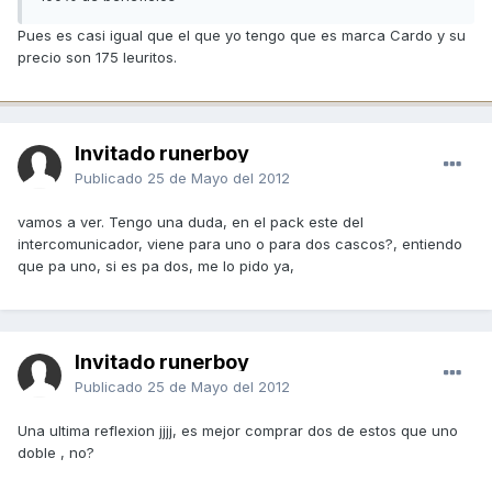
Pues es casi igual que el que yo tengo que es marca Cardo y su
precio son 175 leuritos.
Invitado runerboy
Publicado
25 de Mayo del 2012
vamos a ver. Tengo una duda, en el pack este del
intercomunicador, viene para uno o para dos cascos?, entiendo
que pa uno, si es pa dos, me lo pido ya,
Invitado runerboy
Publicado
25 de Mayo del 2012
Una ultima reflexion jjjj, es mejor comprar dos de estos que uno
doble , no?