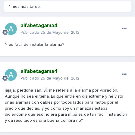
1 mes más tarde...
alfabetagama4
Publicado
25 de Mayo del 2012
Y es facil de instalar la alarma?
alfabetagama4
Publicado
25 de Mayo del 2012
jajaja, perdona san. Sí, me refería a la alarma por vibración.
Aunque no sea el tema. Es que entré en dialextreme y he visto
unas alarmas con cables por todos lados para motos por el
precio que decías, y yo como soy un manazas estaba
diciendome que eso no era para mì..si es de tan fácil instalación
y da resultado es una buena compra no?