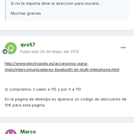
Si no te importa dime la direccion para murarlo.
Muchas gracias
qvo57
Publicado
26 de Mayo del 2012
http://www.electropolis.es/accesorios-para-
moto/intercomunicadores-bluetooth-bt-multi-interphone.html
Si compramos 3 salen a 115 y por 5 a 110
En la pagina de eltiempo.es aparece un codigo de descuento de
10€ para esta pagina
Marco