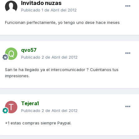
Invitado nuzas
Publicado
1 de Abril del 2012
Funcionan perfectamente, yo tengo uno dese hace meses
qvo57
Publicado
2 de Abril del 2012
San te ha llegado ya el intercomunicador ? Cuéntanos tus
impresiones.
Tejera1
Publicado
2 de Abril del 2012
+1 estas compras siempre Paypal.