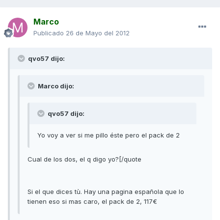
Marco
Publicado
26 de Mayo del 2012
qvo57 dijo:
Marco dijo:
qvo57 dijo:
Yo voy a ver si me pillo éste pero el pack de 2
Cual de los dos, el q digo yo?[/quote
Si el que dices tù. Hay una pagina española que lo
tienen eso si mas caro, el pack de 2, 117€