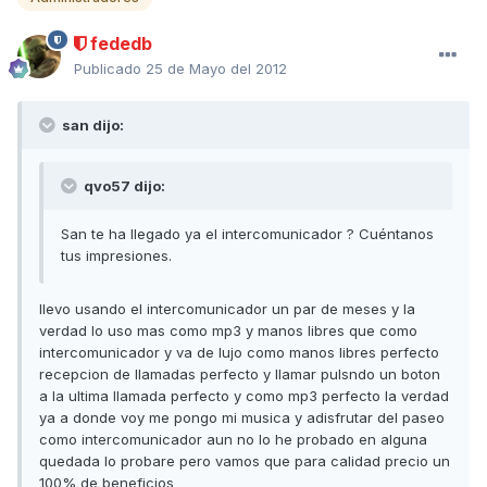
fededb
Publicado
25 de Mayo del 2012
san dijo:
qvo57 dijo:
San te ha llegado ya el intercomunicador ? Cuéntanos
tus impresiones.
llevo usando el intercomunicador un par de meses y la
verdad lo uso mas como mp3 y manos libres que como
intercomunicador y va de lujo como manos libres perfecto
recepcion de llamadas perfecto y llamar pulsndo un boton
a la ultima llamada perfecto y como mp3 perfecto la verdad
ya a donde voy me pongo mi musica y adisfrutar del paseo
como intercomunicador aun no lo he probado en alguna
quedada lo probare pero vamos que para calidad precio un
100% de beneficios