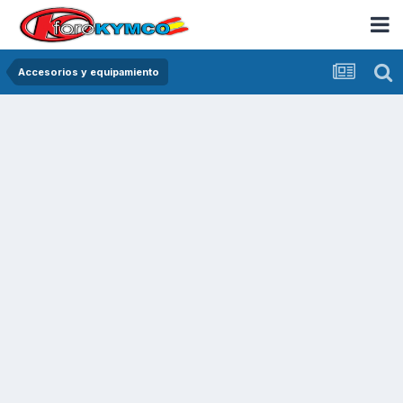
Accesorios y equipamiento