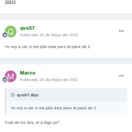
35613
qvo57
Publicado
25 de Mayo del 2012
Yo voy a ver si me pillo éste pero el pack de 2
Marco
Publicado
25 de Mayo del 2012
qvo57 dijo:
Yo voy a ver si me pillo éste pero el pack de 2
Cual de los dos, el q digo yo?