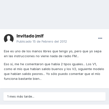
Invitado jmlf
Publicado
15 de Febrero del 2012
Ese es uno de los manos libres que tengo yo, pero que yo sepa
en las instrucciones no viene nada de radio FM...
Eso sí, me he comentaron que había 2 tipos iguales... Los V1,
como el mío que habían salido buenos y los V2, siguiente modelo
que habían salido peores... Yo sólo puedo comentar que el mío
funciona bastante bien...
1 mes más tarde...