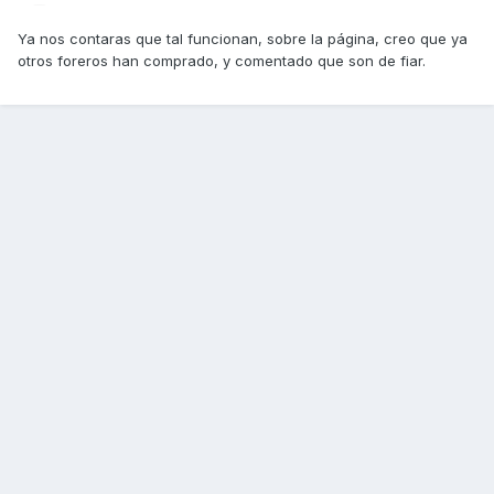
Ya nos contaras que tal funcionan, sobre la página, creo que ya
otros foreros han comprado, y comentado que son de fiar.