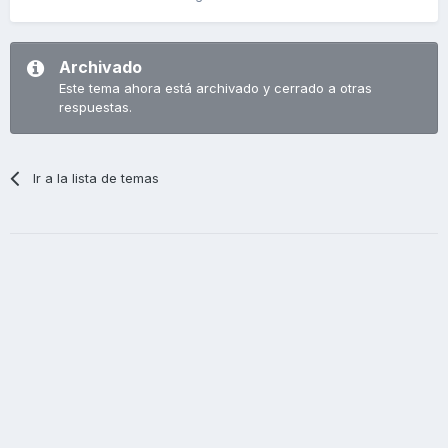
Archivado
Este tema ahora está archivado y cerrado a otras
respuestas.
Ir a la lista de temas