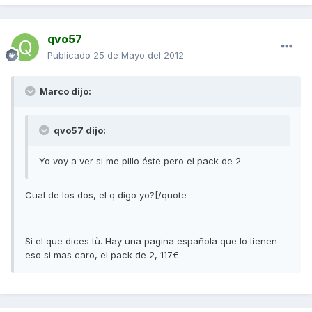
qvo57
Publicado
25 de Mayo del 2012
Marco dijo:
qvo57 dijo:
Yo voy a ver si me pillo éste pero el pack de 2
Cual de los dos, el q digo yo?[/quote
Si el que dices tù. Hay una pagina española que lo tienen
eso si mas caro, el pack de 2, 117€