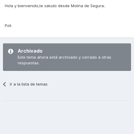
Hola y bienvenido,te saludo desde Molina de Segura..
Poli
Archivado
Este tema ahora está archivado y cerrado a otras
respuestas.
Ir a la lista de temas