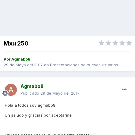
Mxu 250
Por
Agmabo8
29 de Mayo del 2017
en
Presentaciones de nuevos usuarios
Agmabo8
Publicado
29 de Mayo del 2017
Hola a todos soy agmabo8
Un saludo y gracias por aceptarme