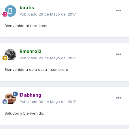
bautis
Publicado
29 de Mayo del 2017
Bienvenido al foro :beer
Rmonro12
Publicado
29 de Mayo del 2017
Bienvenido a esta casa - sombrero
abhang
Publicado
30 de Mayo del 2017
Saludos y bienvenido.