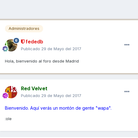
Administradores
fededb
Publicado
29 de Mayo del 2017
Hola, bienvenido al foro desde Madrid
Red Velvet
Publicado
29 de Mayo del 2017
Bienvenido. Aquí verás un montón de gente "wapa".
:ole