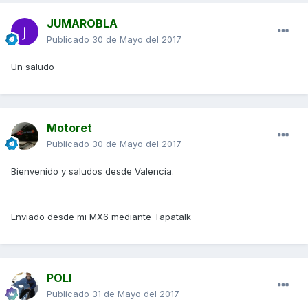
JUMAROBLA
Publicado
30 de Mayo del 2017
Un saludo
Motoret
Publicado
30 de Mayo del 2017
Bienvenido y saludos desde Valencia.
Enviado desde mi MX6 mediante Tapatalk
POLI
Publicado
31 de Mayo del 2017