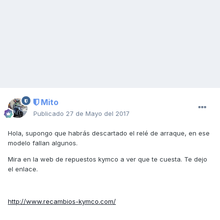
Mito
Publicado
27 de Mayo del 2017
Hola, supongo que habrás descartado el relé de arraque, en ese
modelo fallan algunos.
Mira en la web de repuestos kymco a ver que te cuesta. Te dejo
el enlace.
http://www.recambios-kymco.com/