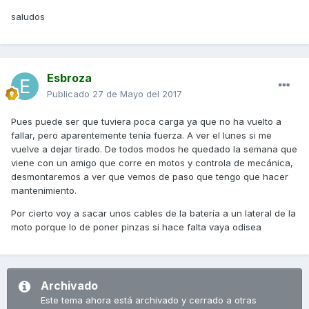
saludos
Esbroza
Publicado
27 de Mayo del 2017
Pues puede ser que tuviera poca carga ya que no ha vuelto a
fallar, pero aparentemente tenía fuerza. A ver el lunes si me
vuelve a dejar tirado. De todos modos he quedado la semana que
viene con un amigo que corre en motos y controla de mecánica,
desmontaremos a ver que vemos de paso que tengo que hacer
mantenimiento.
Por cierto voy a sacar unos cables de la batería a un lateral de la
moto porque lo de poner pinzas si hace falta vaya odisea
Archivado
Este tema ahora está archivado y cerrado a otras