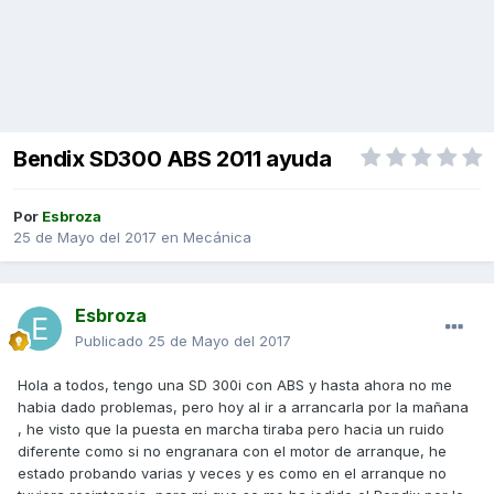
Bendix SD300 ABS 2011 ayuda
Por
Esbroza
25 de Mayo del 2017
en
Mecánica
Esbroza
Publicado
25 de Mayo del 2017
Hola a todos, tengo una SD 300i con ABS y hasta ahora no me
habia dado problemas, pero hoy al ir a arrancarla por la mañana
, he visto que la puesta en marcha tiraba pero hacia un ruido
diferente como si no engranara con el motor de arranque, he
estado probando varias y veces y es como en el arranque no