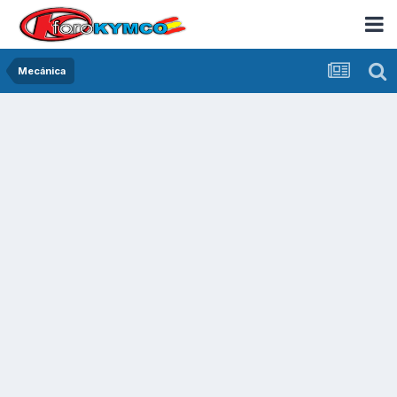
Mecánica