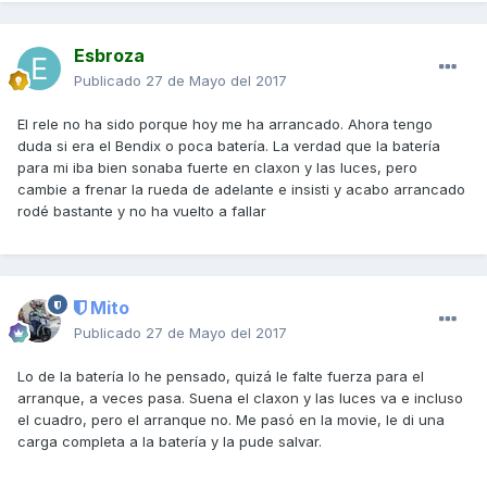
Esbroza
Publicado
27 de Mayo del 2017
El rele no ha sido porque hoy me ha arrancado. Ahora tengo
duda si era el Bendix o poca batería. La verdad que la batería
para mi iba bien sonaba fuerte en claxon y las luces, pero
cambie a frenar la rueda de adelante e insisti y acabo arrancado
rodé bastante y no ha vuelto a fallar
Mito
Publicado
27 de Mayo del 2017
Lo de la batería lo he pensado, quizá le falte fuerza para el
arranque, a veces pasa. Suena el claxon y las luces va e incluso
el cuadro, pero el arranque no. Me pasó en la movie, le di una
carga completa a la batería y la pude salvar.