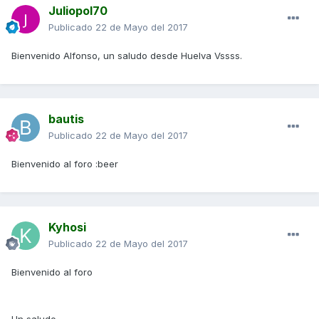
Juliopol70
Publicado
22 de Mayo del 2017
Bienvenido Alfonso, un saludo desde Huelva Vssss.
bautis
Publicado
22 de Mayo del 2017
Bienvenido al foro :beer
Kyhosi
Publicado
22 de Mayo del 2017
Bienvenido al foro