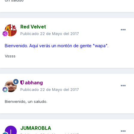
Un saludo
Red Velvet
Publicado
22 de Mayo del 2017
Bienvenido. Aquí verás un montón de gente "wapa".
Vssss
abhang
Publicado
22 de Mayo del 2017
Bienvenido, un saludo.
JUMAROBLA