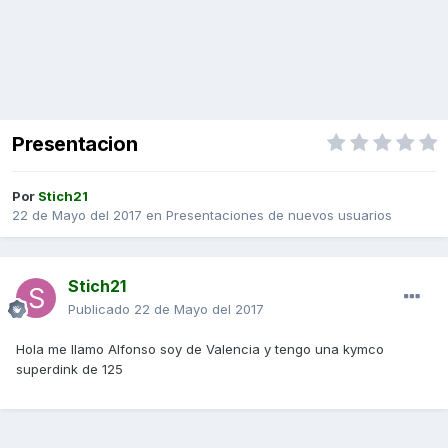
Presentacion
Por
Stich21
22 de Mayo del 2017
en
Presentaciones de nuevos usuarios
Stich21
Publicado
22 de Mayo del 2017
Hola me llamo Alfonso soy de Valencia y tengo una kymco
superdink de 125