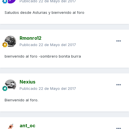
Publicado
22 de Mayo del 2017
Saludos desde Asturias y bienvenido al foro
Rmonro12
Publicado
22 de Mayo del 2017
bienvenido al foro -sombrero bonita burra
Nexius
Publicado
22 de Mayo del 2017
Bienvenido al foro.
ant_oc