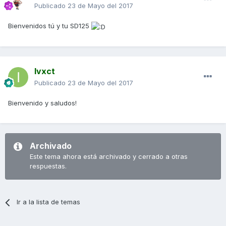
Publicado
23 de Mayo del 2017
Bienvenidos tú y tu SD125
Ivxct
Publicado
23 de Mayo del 2017
Bienvenido y saludos!
Archivado
Este tema ahora está archivado y cerrado a otras
respuestas.
Ir a la lista de temas