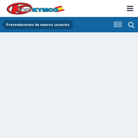
Presentaciones de nuevos usuarios