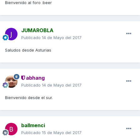
Bienvenido al foro :beer
JUMAROBLA
Publicado
14 de Mayo del 2017
Saludos desde Asturias
abhang
Publicado
14 de Mayo del 2017
Bienvenido desde el sur.
ballmenci
Publicado
15 de Mayo del 2017