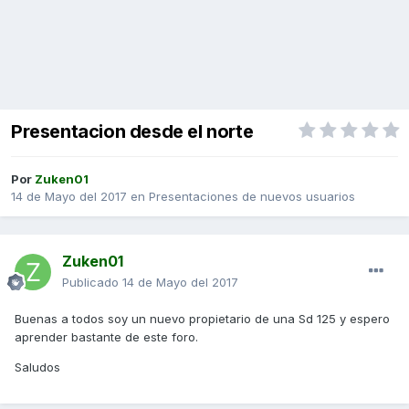
Presentacion desde el norte
Por
Zuken01
14 de Mayo del 2017
en
Presentaciones de nuevos usuarios
Zuken01
Publicado
14 de Mayo del 2017
Buenas a todos soy un nuevo propietario de una Sd 125 y espero
aprender bastante de este foro.
Saludos