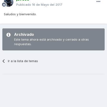
Publicado
16 de Mayo del 2017
Saludos y bienvenido.
Archivado
Este tema ahora está archivado y cerrado a otras
respuestas.
Ir a la lista de temas