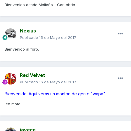
Bienvenido desde Maliaño - Cantabria
Nexius
Publicado
15 de Mayo del 2017
Bienvenido al foro.
Red Velvet
Publicado
16 de Mayo del 2017
Bienvenido. Aquí verás un montón de gente "wapa".
:en moto
javece