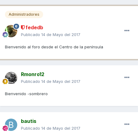
Administradores
fededb
Publicado
14 de Mayo del 2017
Bienvenido al foro desde el Centro de la península
Rmonro12
Publicado
14 de Mayo del 2017
Bienvenido -sombrero
bautis
Publicado
14 de Mayo del 2017