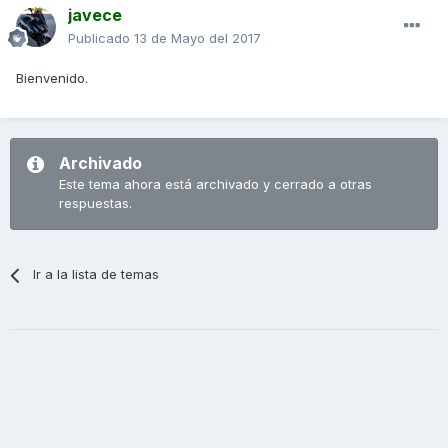
javece
Publicado
13 de Mayo del 2017
Bienvenido.
Archivado
Este tema ahora está archivado y cerrado a otras
respuestas.
Ir a la lista de temas