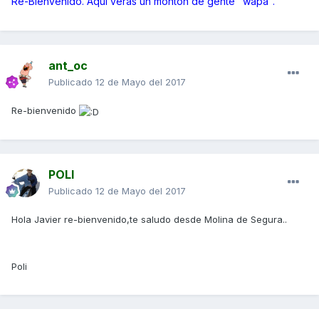
Re-Bienvenido. Aquí verás un montón de gente "wapa".
ant_oc
Publicado
12 de Mayo del 2017
Re-bienvenido
POLI
Publicado
12 de Mayo del 2017
Hola Javier re-bienvenido,te saludo desde Molina de Segura..
Poli