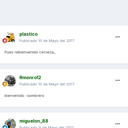
plastico
Publicado
10 de Mayo del 2017
Pues rebienvenido cerveza_
Rmonro12
Publicado
10 de Mayo del 2017
bienvenido -sombrero
miguelon_88
Publicado
11 de Mayo del 2017