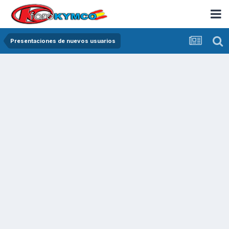
Presentaciones de nuevos usuarios