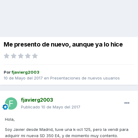
Me presento de nuevo, aunque ya lo hice
Por
fjavierg2003
10 de Mayo del 2017
en
Presentaciones de nuevos usuarios
fjavierg2003
Publicado
10 de Mayo del 2017
Hola,
Soy Javier desde Madrid, tuve una k-xct 125, pero la vendi para
adquirir mi nueva SD 350 E4, y de momento muy contento.