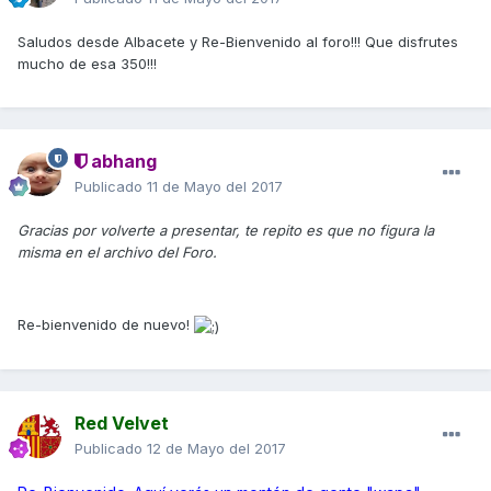
Saludos desde Albacete y Re-Bienvenido al foro!!! Que disfrutes
mucho de esa 350!!!
abhang
Publicado
11 de Mayo del 2017
Gracias por volverte a presentar, te repito es que no figura la
misma en el archivo del Foro.
Re-bienvenido de nuevo!
Red Velvet
Publicado
12 de Mayo del 2017