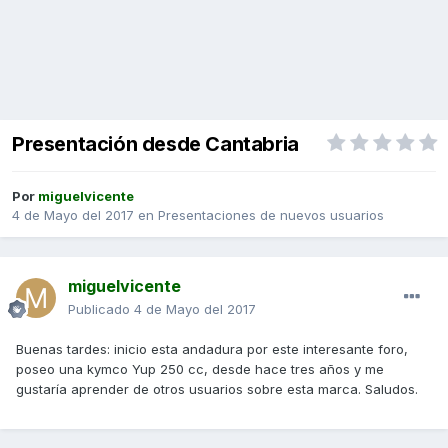
Presentación desde Cantabria
Por
miguelvicente
4 de Mayo del 2017
en
Presentaciones de nuevos usuarios
miguelvicente
Publicado
4 de Mayo del 2017
Buenas tardes: inicio esta andadura por este interesante foro,
poseo una kymco Yup 250 cc, desde hace tres años y me
gustaría aprender de otros usuarios sobre esta marca. Saludos.