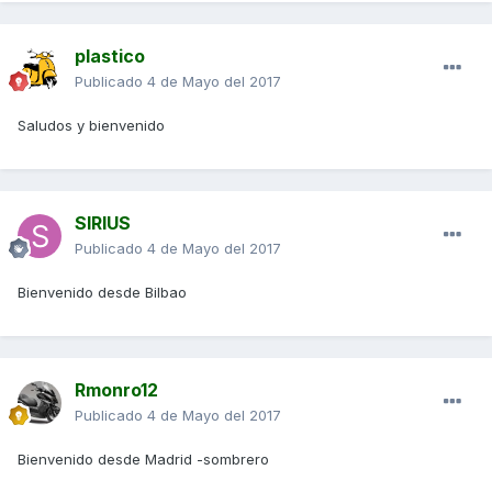
plastico
Publicado
4 de Mayo del 2017
Saludos y bienvenido
SIRIUS
Publicado
4 de Mayo del 2017
Bienvenido desde Bilbao
Rmonro12
Publicado
4 de Mayo del 2017
Bienvenido desde Madrid -sombrero