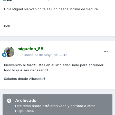
Hola Miguel bienvenido,te saludo desde Molina de Segura..
Poli
miguelon_88
Publicado
10 de Mayo del 2017
Bienvenido al foro!!! Estas en el sitio adecuado para aprender
todo lo que sea necesario!!
Saludos desde Albacete!!
Archivado
Este tema ahora está archivado y cerrado a otras
respuestas.