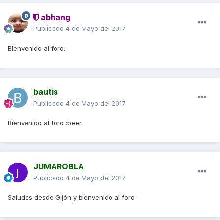
abhang
Publicado
4 de Mayo del 2017
Bienvenido al foro.
bautis
Publicado
4 de Mayo del 2017
Bienvenido al foro :beer
JUMAROBLA
Publicado
4 de Mayo del 2017
Saludos desde Gijón y bienvenido al foro