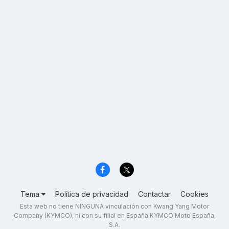
Tema
Política de privacidad
Contactar
Cookies
Esta web no tiene NINGUNA vinculación con Kwang Yang Motor
Company (KYMCO), ni con su filial en España KYMCO Moto España,
S.A.