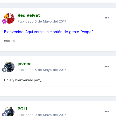
Red Velvet
Publicado
5 de Mayo del 2017
Bienvenido. Aquí verás un montón de gente "wapa".
:motito
javece
Publicado
5 de Mayo del 2017
Hola y bienvenido.paz_
POLI
Publicado
9 de Mayo del 2017