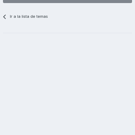
Ir a la lista de temas