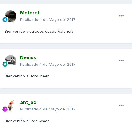
Motoret
Publicado
4 de Mayo del 2017
Bienvenido y saludos desde Valencia.
Nexius
Publicado
4 de Mayo del 2017
Bienvenido al foro :beer
ant_oc
Publicado
4 de Mayo del 2017
Bienvenido a ForoKymco.