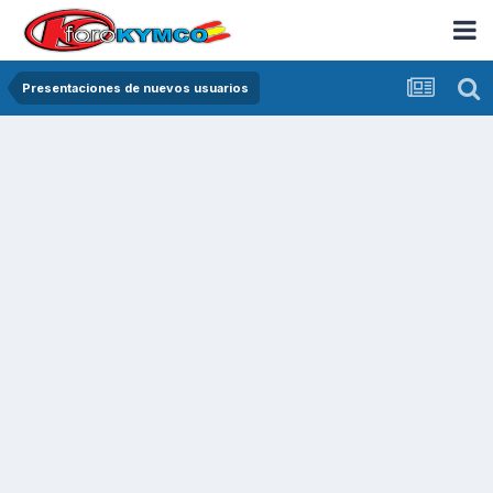
Presentaciones de nuevos usuarios