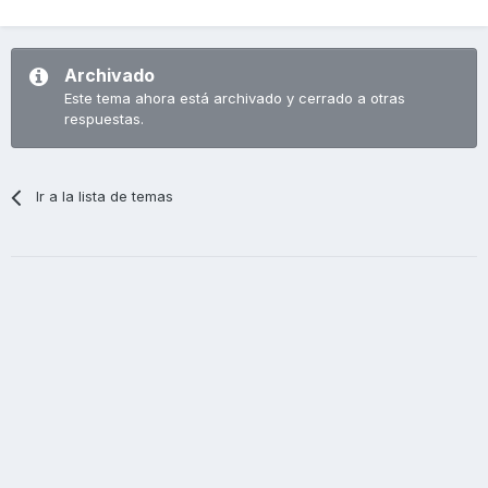
Archivado
Este tema ahora está archivado y cerrado a otras
respuestas.
Ir a la lista de temas