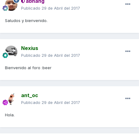
abhang
Publicado
29 de Abril del 2017
Saludos y bienvenido.
Nexius
Publicado
29 de Abril del 2017
Bienvenido al foro :beer
ant_oc
Publicado
29 de Abril del 2017
Hola.