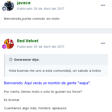
javece
Publicado
29 de Abril del 2017
Bienvenido,ponte comodo :en moto
Red Velvet
Publicado
30 de Abril del 2017
Emoremor dijo:
Hola buenas me uno a esta comunidad, un saludo a todos
Bienvenido. Aquí verás un montón de gente "wapa".
Por cierto, tienes moto o solo te gustan los foros?
Es broma!
Cuentanos algo más, hombre :aplausos