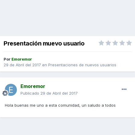
Presentación muevo usuario
Por
Emoremor
29 de Abril del 2017
en
Presentaciones de nuevos usuarios
Emoremor
Publicado
29 de Abril del 2017
Hola buenas me uno a esta comunidad, un saludo a todos