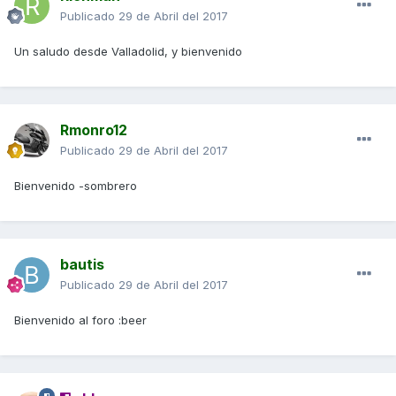
Publicado
29 de Abril del 2017
Un saludo desde Valladolid, y bienvenido
Rmonro12
Publicado
29 de Abril del 2017
Bienvenido -sombrero
bautis
Publicado
29 de Abril del 2017
Bienvenido al foro :beer