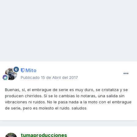
Mito
Publicado
15 de Abril del 2017
Buenas, sí, el embrague de serie es muy duro, se cristaliza y se
producen chirridos. Si se lo cambias lo notaras, una salida sin
vibraciones ni ruidos. No le pasa nada a la moto con el embrague
de serie, pero es molesto el ruido. saludos
tumaproducciones