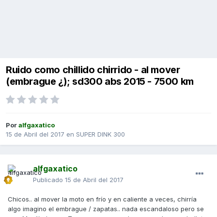
Ruido como chillido chirrido - al mover
(embrague ¿); sd300 abs 2015 - 7500 km
Por
alfgaxatico
15 de Abril del 2017
en
SUPER DINK 300
alfgaxatico
Publicado
15 de Abril del 2017
Chicos.. al mover la moto en frío y en caliente a veces, chirría
algo imagino el embrague / zapatas.. nada escandaloso pero se