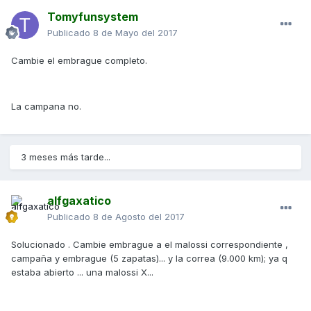
Tomyfunsystem
Publicado
8 de Mayo del 2017
Cambie el embrague completo.
La campana no.
3 meses más tarde...
alfgaxatico
Publicado
8 de Agosto del 2017
Solucionado . Cambie embrague a el malossi correspondiente ,
campaña y embrague (5 zapatas)... y la correa (9.000 km); ya q
estaba abierto ... una malossi X...