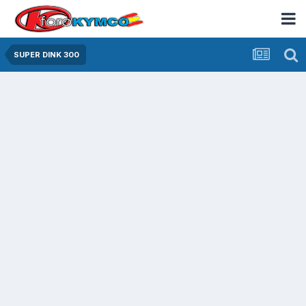
SUPER DINK 300