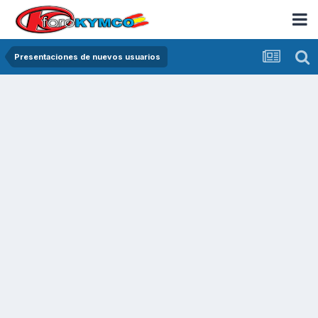
Presentaciones de nuevos usuarios