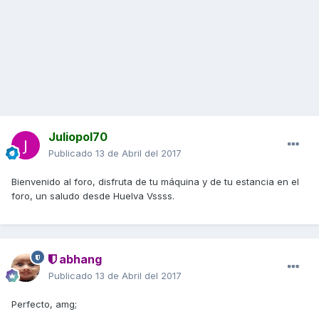
Juliopol70
Publicado
13 de Abril del 2017
Bienvenido al foro, disfruta de tu máquina y de tu estancia en el
foro, un saludo desde Huelva Vssss.
abhang
Publicado
13 de Abril del 2017
Perfecto, amg;