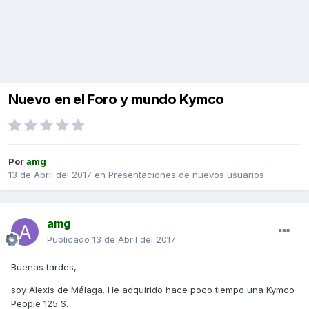
Nuevo en el Foro y mundo Kymco
Por
amg
13 de Abril del 2017
en
Presentaciones de nuevos usuarios
amg
Publicado
13 de Abril del 2017
Buenas tardes,
soy Alexis de Málaga. He adquirido hace poco tiempo una Kymco
People 125 S.