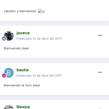
saludos y bienvenido.
javece
Publicado
13 de Abril del 2017
Bienvenido.:beer
bautis
Publicado
13 de Abril del 2017
Bienvenido al foro :beer
Nexius