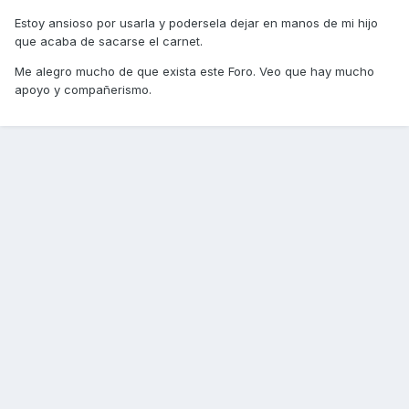
Estoy ansioso por usarla y podersela dejar en manos de mi hijo
que acaba de sacarse el carnet.
Me alegro mucho de que exista este Foro. Veo que hay mucho
apoyo y compañerismo.