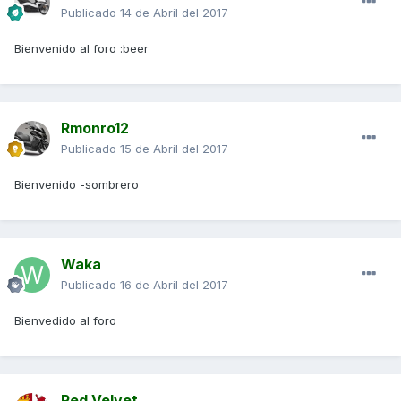
Publicado
14 de Abril del 2017
Bienvenido al foro :beer
Rmonro12
Publicado
15 de Abril del 2017
Bienvenido -sombrero
Waka
Publicado
16 de Abril del 2017
Bienvedido al foro
Red Velvet