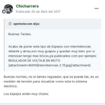
Chicharrero
Publicado
20 de Abril del 2017
epmtelecom dijo:
Buenas Tardes.
Acabo de poner este tipo de Espejos con intermitencias
delante y atras,son muy guapos y quedan muy bien .por si
interesan tengo mas bricos,ya publicados com por ejemplo:
REGULADOR DE VOLTAJE EN MOTO
[attachment=46910]Intermitencias 2 (1).jpg[/attachment]
Buenas noches, no lo llames regulador, que se puede liar, es un
medidor de tensión para visualizar como esta tu sistema
electrico.
Los espejos están muy chulos.