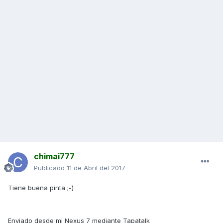
chimai777
Publicado
11 de Abril del 2017
Tiene buena pinta ;-)
Enviado desde mi Nexus 7 mediante Tapatalk