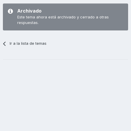
Archivado
Este tema ahora está archivado y cerrado a otras
respuestas.
Ir a la lista de temas