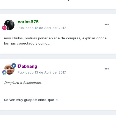
carlos675
Publicado
12 de Abril del 2017
muy chulos, podrias poner enlace de compras, explicar donde
los has conectado y como....
abhang
Publicado
13 de Abril del 2017
Desplazo a Accesorios.
Se ven muy guapos! claro_que_si