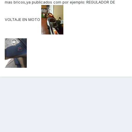
mas bricos,ya publicados com por ejemplo: REGULADOR DE
VOLTAJE EN MOTO