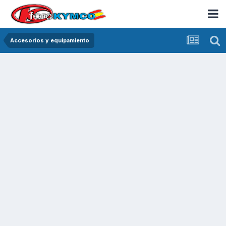
Accesorios y equipamiento