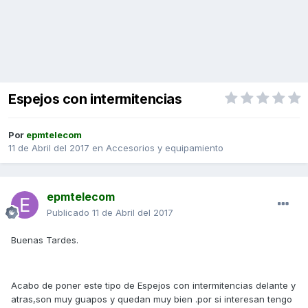
Espejos con intermitencias
Por
epmtelecom
11 de Abril del 2017
en
Accesorios y equipamiento
epmtelecom
Publicado
11 de Abril del 2017
Buenas Tardes.
Acabo de poner este tipo de Espejos con intermitencias delante y
atras,son muy guapos y quedan muy bien .por si interesan tengo