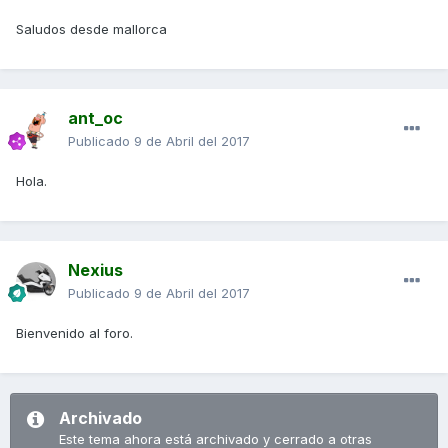
Saludos desde mallorca
ant_oc
Publicado
9 de Abril del 2017
Hola.
Nexius
Publicado
9 de Abril del 2017
Bienvenido al foro.
Archivado
Este tema ahora está archivado y cerrado a otras