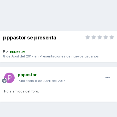
pppastor se presenta
Por
pppastor
8 de Abril del 2017
en
Presentaciones de nuevos usuarios
pppastor
Publicado
8 de Abril del 2017
Hola amigos del foro.