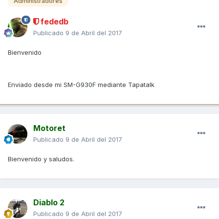
Administradores
fededb
Publicado
9 de Abril del 2017
Bienvenido
Enviado desde mi SM-G930F mediante Tapatalk
Motoret
Publicado
9 de Abril del 2017
Bienvenido y saludos.
Diablo 2
Publicado
9 de Abril del 2017