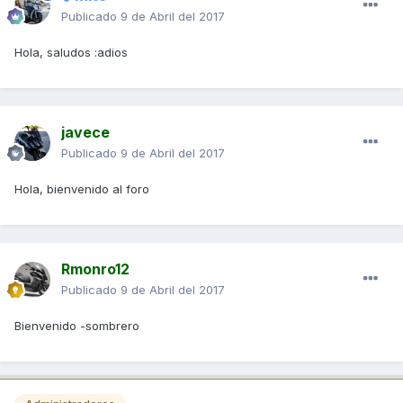
Publicado
9 de Abril del 2017
Hola, saludos :adios
javece
Publicado
9 de Abril del 2017
Hola, bienvenido al foro
Rmonro12
Publicado
9 de Abril del 2017
Bienvenido -sombrero